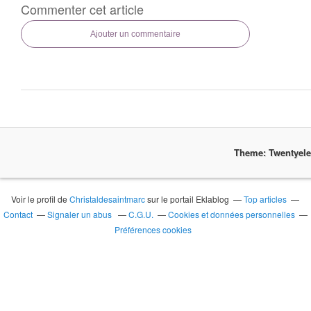
Commenter cet article
Ajouter un commentaire
Theme: Twentyel
Voir le profil de
Christaldesaintmarc
sur le portail Eklablog
Top articles
Contact
Signaler un abus
C.G.U.
Cookies et données personnelles
Préférences cookies