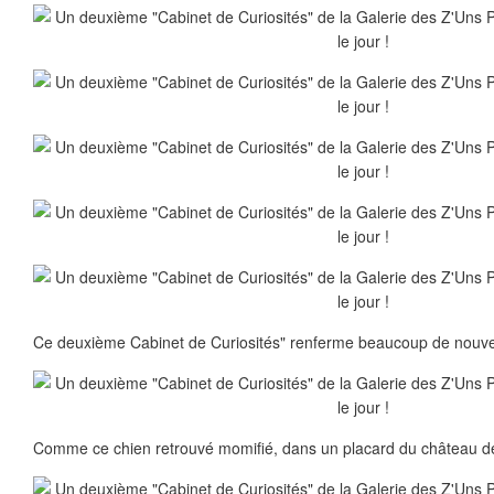
Ce deuxième Cabinet de Curiosités" renferme beaucoup de nouvell
Comme ce chien retrouvé momifié, dans un placard du château de