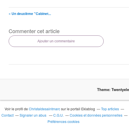
« Un deuxième "Cabinet...
Commenter cet article
Ajouter un commentaire
Theme: Twentyel
Voir le profil de
Christaldesaintmarc
sur le portail Eklablog
Top articles
Contact
Signaler un abus
C.G.U.
Cookies et données personnelles
Préférences cookies