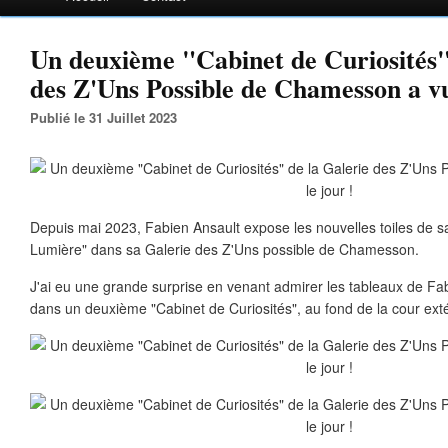
Un deuxième "Cabinet de Curiosités"
des Z'Uns Possible de Chamesson a vu
Publié le 31 Juillet 2023
Depuis mai 2023, Fabien Ansault expose les nouvelles toiles de sa
Lumière" dans sa Galerie des Z'Uns possible de Chamesson.
J'ai eu une grande surprise en venant admirer les tableaux de Fabi
dans un deuxième "Cabinet de Curiosités", au fond de la cour extér