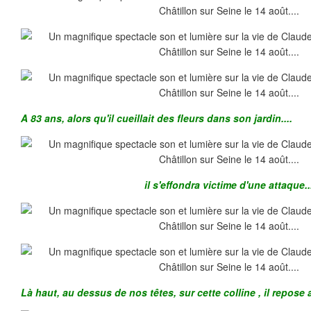
A 83 ans, alors qu'il cueillait des fleurs dans son jardin....
il s'effondra victime d'une attaque..
Là haut, au dessus de nos têtes, sur cette colline , il repose 