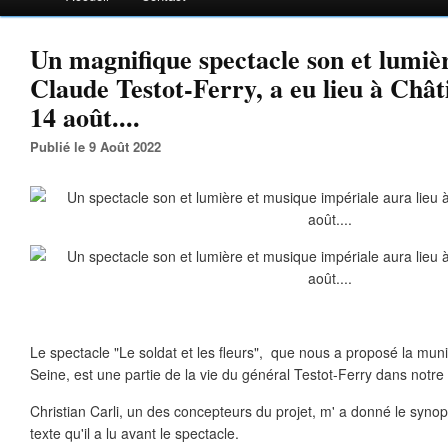
Un magnifique spectacle son et lumièr
Claude Testot-Ferry, a eu lieu à Châti
14 août....
Publié le 9 Août 2022
Le spectacle "Le soldat et les fleurs", que nous a proposé la munic
Seine, est une partie de la vie du général Testot-Ferry dans notre v
Christian Carli, un des concepteurs du projet, m' a donné le synops
texte qu'il a lu avant le spectacle.