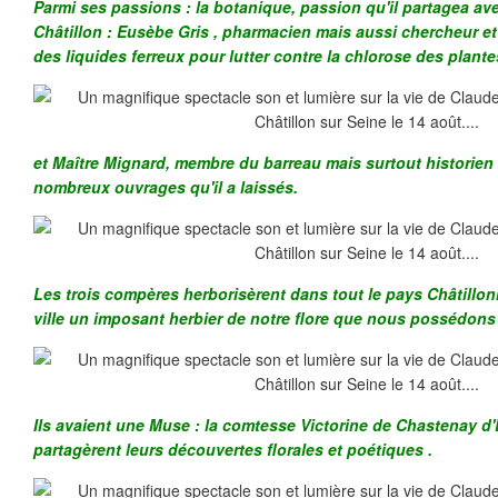
Parmi ses passions : la botanique, passion qu'il partagea a
Châtillon : Eusèbe Gris , pharmacien mais aussi chercheur et
des liquides ferreux pour lutter contre la chlorose des plante
et Maître Mignard, membre du barreau mais surtout historien 
nombreux ouvrages qu'il a laissés.
Les trois compères herborisèrent dans tout le pays Châtillon
ville un imposant herbier de notre flore que nous possédons
Ils avaient une Muse : la comtesse Victorine de Chastenay d'E
partagèrent leurs découvertes florales et poétiques .