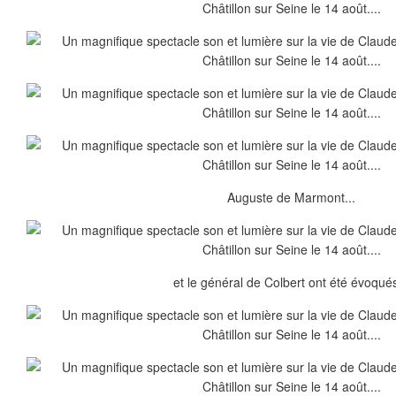
Auguste de Marmont...
et le général de Colbert ont été évoqués