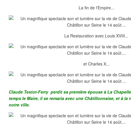
La fin de l'Empire...
La Restauration avec Louis XVIII...
et Charles X...
Claude Testot-Ferry perdit sa première épouse à La Chapelle-
temps le Maire, il se remaria avec une Châtillonnaise, et à la re
notre ville.