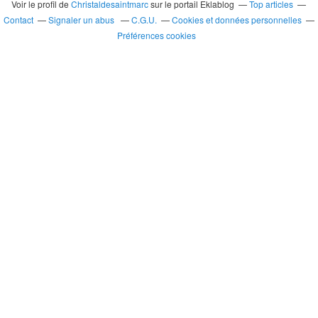
Voir le profil de
Christaldesaintmarc
sur le portail Eklablog
Top articles
Contact
Signaler un abus
C.G.U.
Cookies et données personnelles
Préférences cookies