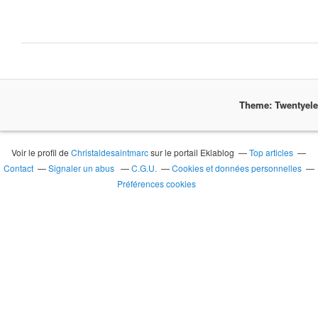
Theme: Twentyel
Voir le profil de
Christaldesaintmarc
sur le portail Eklablog
Top articles
Contact
Signaler un abus
C.G.U.
Cookies et données personnelles
Préférences cookies