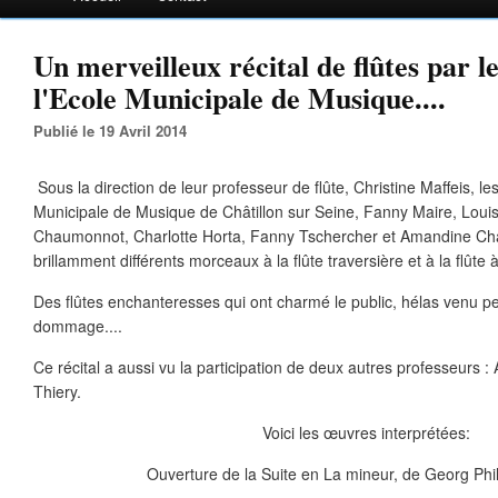
Un merveilleux récital de flûtes par le
l'Ecole Municipale de Musique....
Publié le 19 Avril 2014
Sous la direction de leur professeur de flûte, Christine Maffeis, le
Municipale de Musique de Châtillon sur Seine, Fanny Maire, Loui
Chaumonnot, Charlotte Horta, Fanny Tschercher et Amandine Chap
brillamment différents morceaux à la flûte traversière et à la flûte 
Des flûtes enchanteresses qui ont charmé le public, hélas venu
dommage....
Ce récital a aussi vu la participation de deux autres professeurs :
Thiery.
Voici les œuvres interprétées:
Ouverture de la Suite en La mineur, de Georg Ph