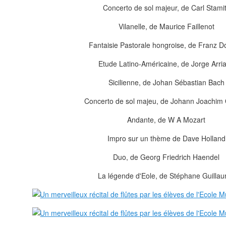
Concerto de sol majeur, de Carl Stami
Vilanelle, de Maurice Faillenot
Fantaisie Pastorale hongroise, de Franz D
Etude Latino-Américaine, de Jorge Arri
Sicilienne, de Johan Sébastian Bach
Concerto de sol majeu, de Johann Joachim
Andante, de W A Mozart
Impro sur un thème de Dave Holland
Duo, de Georg Friedrich Haendel
La légende d'Eole, de Stéphane Guilla