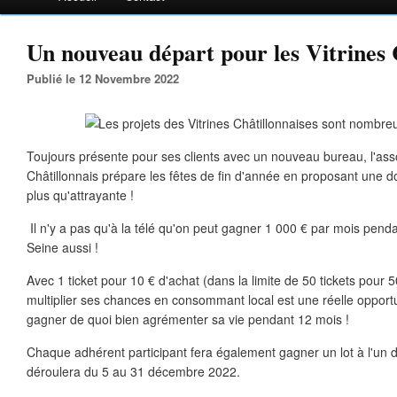
Un nouveau départ pour les Vitrines C
Publié le 12 Novembre 2022
Toujours présente pour ses clients avec un nouveau bureau, l'asso
Châtillonnais prépare les fêtes de fin d'année en proposant une 
plus qu'attrayante !
Il n'y a pas qu'à la télé qu'on peut gagner 1 000 € par mois penda
Seine aussi !
Avec 1 ticket pour 10 € d'achat (dans la limite de 50 tickets pour 5
multiplier ses chances en consommant local est une réelle opport
gagner de quoi bien agrémenter sa vie pendant 12 mois !
Chaque adhérent participant fera également gagner un lot à l'un de
déroulera du 5 au 31 décembre 2022.