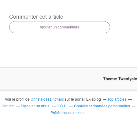
Commenter cet article
Ajouter un commentaire
Theme: Twentyel
Voir le profil de
Christaldesaintmarc
sur le portail Eklablog
Top articles
Contact
Signaler un abus
C.G.U.
Cookies et données personnelles
Préférences cookies