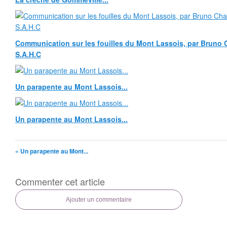
Communication sur les fouilles du Mont Lassois, par Bruno 
S.A.H.C
Un parapente au Mont Lassois...
Un parapente au Mont Lassois...
« Un parapente au Mont...
Commenter cet article
Ajouter un commentaire