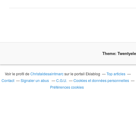
Theme: Twentyel
Voir le profil de
Christaldesaintmarc
sur le portail Eklablog
Top articles
Contact
Signaler un abus
C.G.U.
Cookies et données personnelles
Préférences cookies