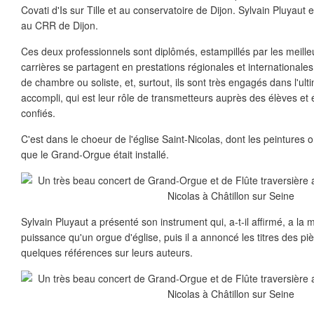
Covati d'Is sur Tille et au conservatoire de Dijon. Sylvain Pluyaut
au CRR de Dijon.
Ces deux professionnels sont diplômés, estampillés par les meilleu
carrières se partagent en prestations régionales et internationale
de chambre ou soliste, et, surtout, ils sont très engagés dans l'ul
accompli, qui est leur rôle de transmetteurs auprès des élèves et é
confiés.
C'est dans le choeur de l'église Saint-Nicolas, dont les peintures o
que le Grand-Orgue était installé.
Sylvain Pluyaut a présenté son instrument qui, a-t-il affirmé, a la
puissance qu'un orgue d'église, puis il a annoncé les titres des p
quelques références sur leurs auteurs.