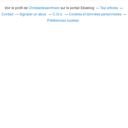
Voir le profil de
Christaldesaintmarc
sur le portail Eklablog
Top articles
Contact
Signaler un abus
C.G.U.
Cookies et données personnelles
Préférences cookies