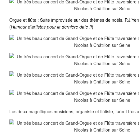
Orgue et flûte : Suite improvisée sur des thèmes de noëls, P.J.Y
(
Humour d'artistes pour la dernière date !!
)
Les deux magnifiques musiciens, organiste et flûtiste, furent très