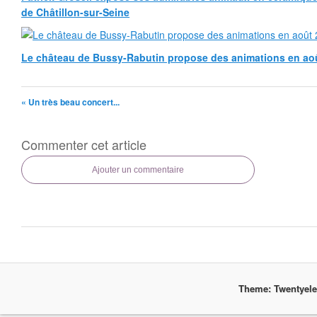
de Châtillon-sur-Seine
Le château de Bussy-Rabutin propose des animations en ao
« Un très beau concert...
Commenter cet article
Ajouter un commentaire
Theme: Twentyel