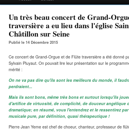
Un très beau concert de Grand-Orgue
traversière a eu lieu dans l'église Sai
Châtillon sur Seine
Publié le 14 Décembre 2015
Ce concert de Grand-Orgue et de Flûte traversière a été donné p
Sylvain Pluyaut. On pouvait lire leur présentation sur le program
mérité :
On ne va pas dire qu'ils sont les meilleurs du monde, il faudrait
perdraient...
Mais ils sont bons, même très bons et surtout lorsqu'ils joue
d'artifice de virtuosité, de complicité, de douceur angélique 
dramatique; en résumé, vous l'entendrez et le ressentirez par
musicale pure, par définition, quasi thérapeutique !
Pierre Jean Yeme est chef de choeur, chanteur, professeur de flût