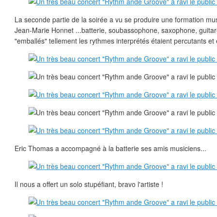
La seconde partie de la soirée a vu se produire une formation m
Jean-Marie Honnet ...batterie, soubassophone, saxophone, guitare
"emballés" tellement les rythmes interprétés étaient percutants et 
Eric Thomas a accompagné à la batterie ses amis musiciens...
Il nous a offert un solo stupéfiant, bravo l'artiste !