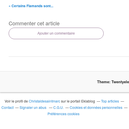
« Certains Flamands sont...
Commenter cet article
Ajouter un commentaire
Theme: Twentyel
Voir le profil de
Christaldesaintmarc
sur le portail Eklablog
Top articles
Contact
Signaler un abus
C.G.U.
Cookies et données personnelles
Préférences cookies