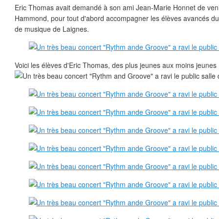
Eric Thomas avait demandé à son ami Jean-Marie Honnet de venir
Hammond, pour tout d'abord accompagner les élèves avancés du c
de musique de Laignes.
Voici les élèves d'Eric Thomas, des plus jeunes aux moins jeunes !