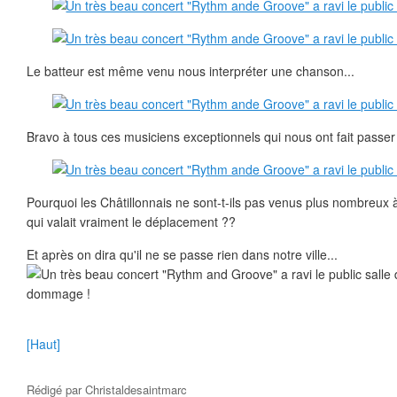
Le batteur est même venu nous interpréter une chanson...
Bravo à tous ces musiciens exceptionnels qui nous ont fait passer
Pourquoi les Châtillonnais ne sont-t-ils pas venus plus nombreux 
qui valait vraiment le déplacement ??
Et après on dira qu'il ne se passe rien dans notre ville...
dommage !
[Haut]
Rédigé par
Christaldesaintmarc