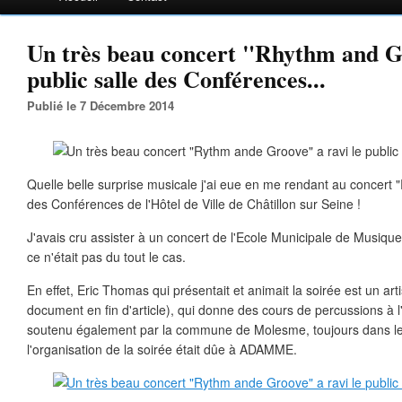
Un très beau concert "Rhythm and Gr
public salle des Conférences...
Publié le 7 Décembre 2014
Quelle belle surprise musicale j'ai eue en me rendant au concert
des Conférences de l'Hôtel de Ville de Châtillon sur Seine !
J'avais cru assister à un concert de l'Ecole Municipale de Musique
ce n'était pas du tout le cas.
En effet, Eric Thomas qui présentait et animait la soirée est un arti
document en fin d'article), qui donne des cours de percussions à l
soutenu également par la commune de Molesme, toujours dans le
l'organisation de la soirée était dûe à ADAMME.