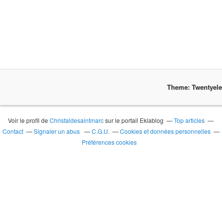
Theme: Twentyel
Voir le profil de
Christaldesaintmarc
sur le portail Eklablog
Top articles
Contact
Signaler un abus
C.G.U.
Cookies et données personnelles
Préférences cookies