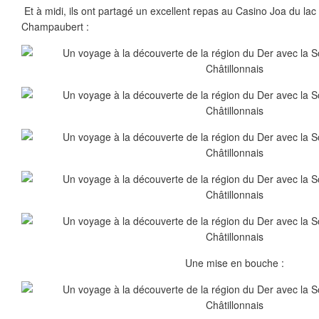
Et à midi, ils ont partagé un excellent repas au Casino Joa du lac
Champaubert :
Une mise en bouche :