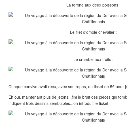
La terrine aux deux poissons :
Le filet d'omble chevalier :
Le crumble aux fruits :
Chaque convive avait reçu, avec son repas, un ticket de 5€ pour 
Eh oui, maintenant plus de jetons...fini le bruit des pièces qui tom
indiquent trois dessins semblables...on introduit le ticket :