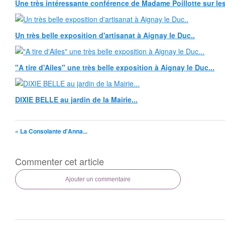
Une très intéressante conférence de Madame Poillotte sur les
Un très belle exposition d'artisanat à Aignay le Duc..
"A tire d'Ailes" une très belle exposition à Aignay le Duc...
DIXIE BELLE au jardin de la Mairie...
« La Consolante d'Anna...
Commenter cet article
Ajouter un commentaire