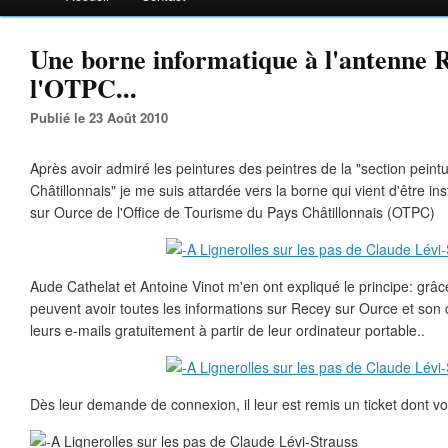
Une borne informatique à l'antenne 
l'OTPC...
Publié le 23 Août 2010
Après avoir admiré les peintures des peintres de la "section pein
Châtillonnais" je me suis attardée vers la borne qui vient d'être in
sur Ource de l'Office de Tourisme du Pays Châtillonnais (OTPC)
Aude Cathelat et Antoine Vinot m'en ont expliqué le principe: grâce
peuvent avoir toutes les informations sur Recey sur Ource et son 
leurs e-mails gratuitement à partir de leur ordinateur portable..
Dès leur demande de connexion, il leur est remis un ticket dont vo