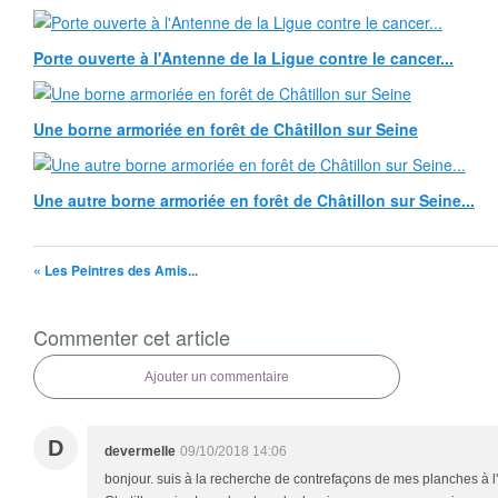
Porte ouverte à l'Antenne de la Ligue contre le cancer...
Une borne armoriée en forêt de Châtillon sur Seine
Une autre borne armoriée en forêt de Châtillon sur Seine...
« Les Peintres des Amis...
Commenter cet article
Ajouter un commentaire
D
devermelle
09/10/2018 14:06
bonjour. suis à la recherche de contrefaçons de mes planches à l