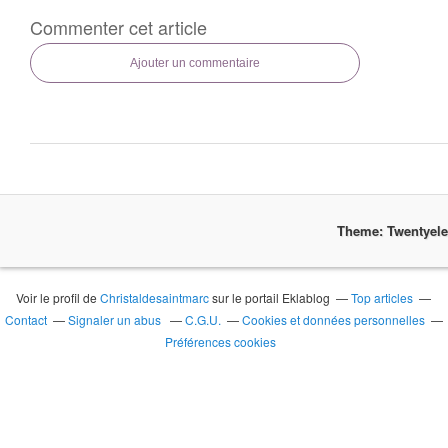
Commenter cet article
Ajouter un commentaire
Theme: Twentyel
Voir le profil de
Christaldesaintmarc
sur le portail Eklablog
Top articles
Contact
Signaler un abus
C.G.U.
Cookies et données personnelles
Préférences cookies