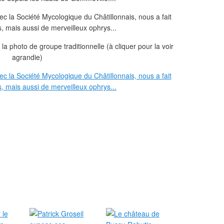
e la photo de groupe traditionnelle (à cliquer pour la voir
agrandie)