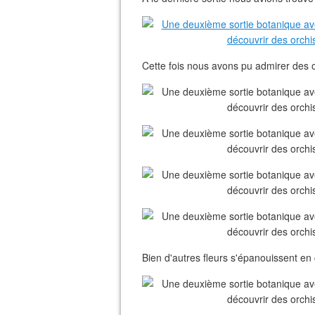
Cette fois nous avons pu admirer des o
Bien d'autres fleurs s'épanouissent e