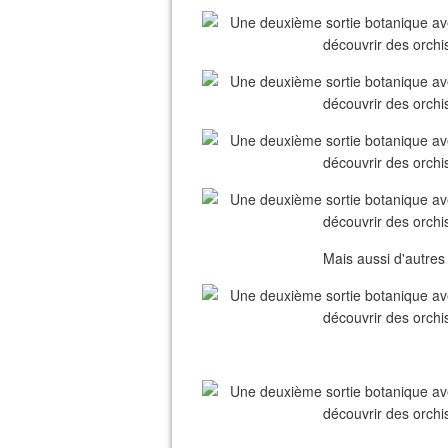
Mais aussi d'autre