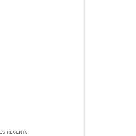
LES RÉCENTS