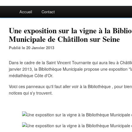
Accueil
Contact
Une exposition sur la vigne à la Bibli
Municipale de Châtillon sur Seine
Publié le 20 Janvier 2013
Dans le cadre de la Saint Vincent Tournante qui aura lieu à Châtil
janvier 2013, la Bibliothèque Municipale propose une exposition "la 
médiathèque Côte d'Or.
Voici ces panneaux qu'il faut aller voir à la Bibliothèque , pour bien
notices qui s'y trouvent.