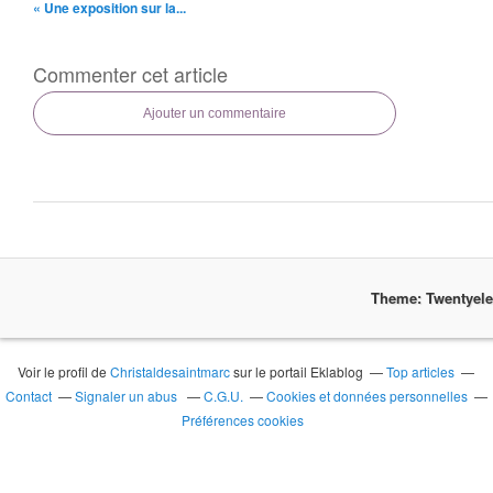
« Une exposition sur la...
Commenter cet article
Ajouter un commentaire
Theme: Twentyel
Voir le profil de
Christaldesaintmarc
sur le portail Eklablog
Top articles
Contact
Signaler un abus
C.G.U.
Cookies et données personnelles
Préférences cookies