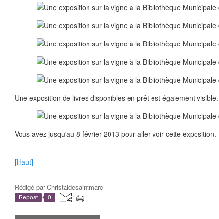
Une exposition de livres disponibles en prêt est également visible.
Vous avez jusqu'au 8 février 2013 pour aller voir cette exposition.
[Haut]
Rédigé par
Christaldesaintmarc
Repost
0