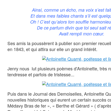
Ainsi, comme un écho, ma voix s’est fai
Et dans mes faibles chants s’il est quel
Oh ! C’est qu’alors ton souffle harmonieu
De ce parfum divin que toi seul sait 
Avait rempli mon cœur.
Ses amis la poussèrent à publier son premier recueil
en 1843, et qui attira sur elle un grand intérêt.
Jenry nous lut plusieurs poèmes d'Antoinette, très 
tendresse et parfois de tristesse...
Puis dans le Journal des Demoiselles, Antoinette Qu
nouvelles historiques qui eurent un certain succès
Médavy Bras de fer », « Berthe et Gérard » ( d’après