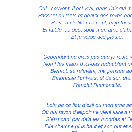
Oui ! souvent, il est vrai, dans l’air qui
Passent brillants et beaux des rêves en
Puis, la réalité m’étreint, et je fris
Et faible, au désespoir mon âme s’a
Et je verse des pleurs.
Cependant ne crois pas que je reste v
Non ! les maux d’ici-bas redoublent ma
Bientôt, se relevant, ma pensée ab
Embrasse l’univers, et de son ét
Franchit l’immensité.
Loin de ce lieu d’exil où mon âme se
Où nul rayon d’espoir ne vient luire à 
S’élançant par delà les mondes et l’
Elle cherche plus haut et son but et s