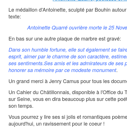
Le médaillon d'Antoinette, sculpté par Bouhin autour
texte:
Antoinette Quarré ouvrière morte le 25 Nov
En bas sur une autre plaque de marbre est gravé:
Dans son humble fortune, elle sut également se fair
esprit, aimer par le charme de son caractère, estime
ses sentiments.Ses amis et les admirateurs de ses 
.
honorer sa mémoire par ce modeste monument
Un grand merci à Jenry Camus pour tous les documen
Un Cahier du Châtillonnais, disponible à l'Office du 
sur Seine, vous en dira beaucoup plus sur cette poé
son temps.
Vous pourrez y lire ses si jolis et romantiques poèm
aujourd'hui, un ravissement pour le coeur !