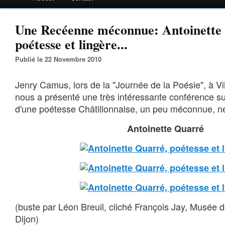
Une Recéenne méconnue: Antoinette
poétesse et lingère...
Publié le 22 Novembre 2010
Jenry Camus, lors de la "Journée de la Poésie", à V
nous a présenté une très intéressante conférence sur
d'une poétesse Châtillonnaise, un peu méconnue, n
Antoinette Quarré
(buste par Léon Breuil, cliché François Jay, Musée 
Dijon)