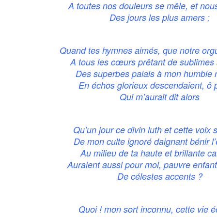
A toutes nos douleurs se mêle, et nou
Des jours les plus amers ;
Quand tes hymnes aimés, que notre orgue
A tous les cœurs prêtant de sublimes
Des superbes palais à mon humble re
En échos glorieux descendaient, ô 
Qui m’aurait dit alors
Qu’un jour ce divin luth et cette voix 
De mon culte ignoré daignant bénir l
Au milieu de ta haute et brillante ca
Auraient aussi pour moi, pauvre enfant 
De célestes accents ?
Quoi ! mon sort inconnu, cette vie 