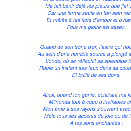
Me fait bénir déjà les pleurs que j’ai 
Car une larme seule en ton sein recu
Et mêlée à tes flots d’amour et d’ha
Pour ma gloire est assez.
Quand de son trône d’or, l’astre qui nou
Au sein d’une humble source a plongé s
L’onde, où se réfléchit sa splendide 
Roule un instant ses feux dans sa court
Et brille de ses dons.
Ainsi, quand ton génie, éclairant ma 
M’inonda tout à coup d’ineffables cl
Mon âme a ses rayons s’ouvrant avec 
Mêla tous ses accents de joie ou de t
A tes sons enchantés ;