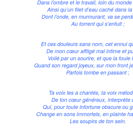
Dans l’ombre et le travail, loin du monde 
Ainsi qu’un filet d’eau caché dans la 
Dont l’onde, en murmurant, va se perd
Au torrent qui s’enfuit ;
Et ces douleurs sans nom, cet ennui q
De mon cœur affligé mal intime et pu
Voilé par un sourire, et que la foule 
Quand son regard joyeux, sur mon front j
Parfois tombe en passant ;
Ta voix les a chantés, ta voix mélo
De ton cœur généreux, interprète d
Qui, pour toute infortune obscure ou g
Change en sons immortels, en plainte h
Les soupirs de ton sein.