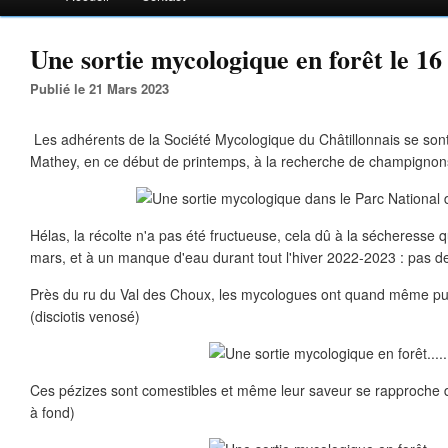
Une sortie mycologique en forêt le 16
Publié le 21 Mars 2023
Les adhérents de la Société Mycologique du Châtillonnais se sont
Mathey, en ce début de printemps, à la recherche de champignons 
Hélas, la récolte n'a pas été fructueuse, cela dû à la sécheresse qu
mars, et à un manque d'eau durant tout l'hiver 2022-2023 : pas de
Près du ru du Val des Choux, les mycologues ont quand même pu 
(disciotis venosé)
Ces pézizes sont comestibles et même leur saveur se rapproche de 
à fond)