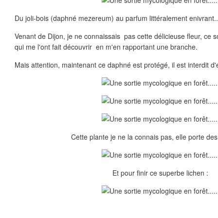
Du joli-bois (daphné mezereum) au parfum littéralement enivrant..
Venant de Dijon, je ne connaissais pas cette délicieuse fleur, ce 
qui me l'ont fait découvrir en m'en rapportant une branche.
Mais attention, maintenant ce daphné est protégé, il est interdit d
Cette plante je ne la connais pas, elle porte des
Et pour finir ce superbe lichen :