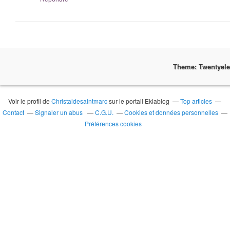
Theme: Twentyel
Voir le profil de
Christaldesaintmarc
sur le portail Eklablog
Top articles
Contact
Signaler un abus
C.G.U.
Cookies et données personnelles
Préférences cookies