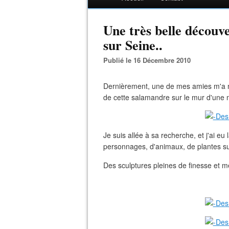
Une très belle découv
sur Seine..
Publié le 16 Décembre 2010
Dernièrement, une de mes amies m'a mon
de cette salamandre sur le mur d'une 
Je suis allée à sa recherche, et j'ai eu
personnages, d'animaux, de plantes su
Des sculptures pleines de finesse et 