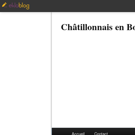
Châtillonnais en 
Accueil
Contact