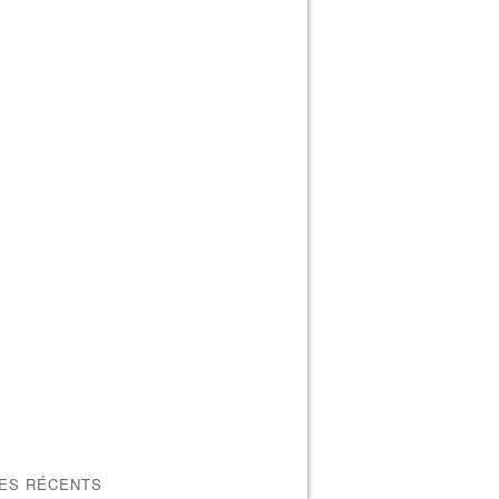
LES RÉCENTS