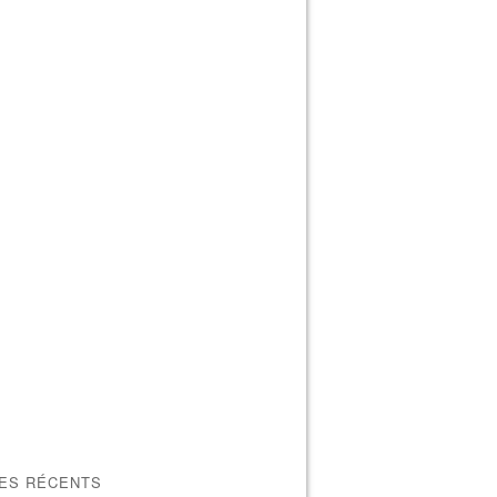
LES RÉCENTS