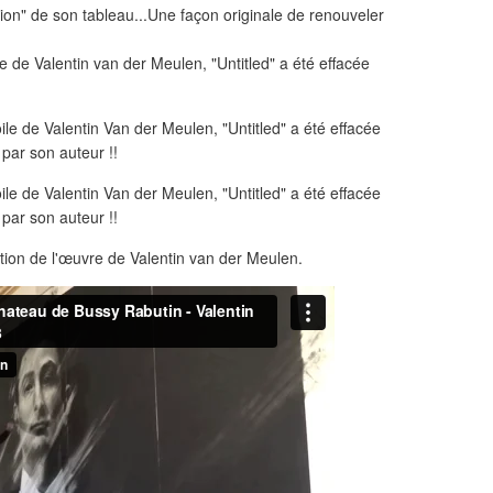
ction" de son tableau...Une façon originale de renouveler
ution de l'œuvre de Valentin van der Meulen.