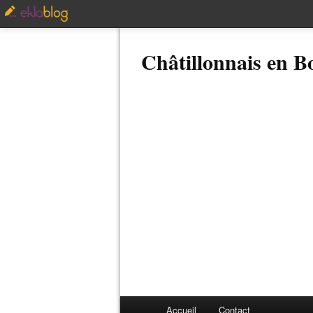
Châtillonnais en 
Accueil
Contact