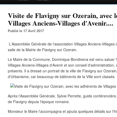
Visite de Flavigny sur Ozerain, avec 
Villages Anciens-Villages d'Avenir....
Publié le 17 Avril 2017
L'Assemblée Générale de l'association Villages Anciens-Villages 
salle de la Mairie de Flavigny sur Ozerain.
Le Maire de la Commune, Dominique Bondivena est venu saluer 
Villages Anciens-Villages d'Avenir et son conseil d'administration,
présents. Il a dressé un portrait de la ville de Flavigny sur Ozerai
d'Urbanisme, car beaucoup de bâtiments de la Ville sont classés.
Après l'Assemblée Générale, Sylvie Perrette, guide conférencière, 
de Flavigny depuis l'époque romaine.
Monsieur le Maire l'accompagna et ajouta quelques détails sur l'hist