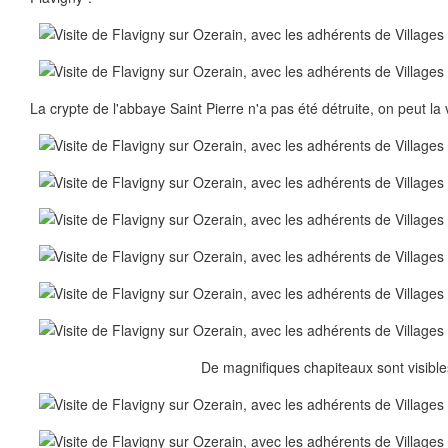
La crypte de l'abbaye Saint Pierre n'a pas été détruite, on peut la vi
De magnifiques chapiteaux sont visible