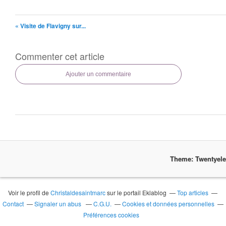
« Visite de Flavigny sur...
Commenter cet article
Ajouter un commentaire
Theme: Twentyel
Voir le profil de
Christaldesaintmarc
sur le portail Eklablog
Top articles
Contact
Signaler un abus
C.G.U.
Cookies et données personnelles
Préférences cookies