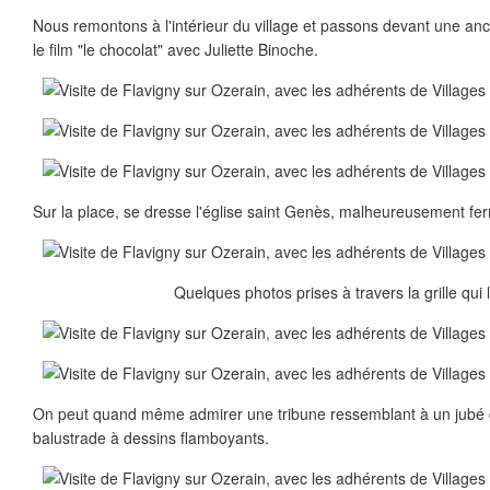
Nous remontons à l'intérieur du village et passons devant une an
le film "le chocolat" avec Juliette Binoche.
Sur la place, se dresse l'église saint Genès, malheureusement ferm
Quelques photos prises à travers la grille qui 
On peut quand même admirer une tribune ressemblant à un jubé 
balustrade à dessins flamboyants.