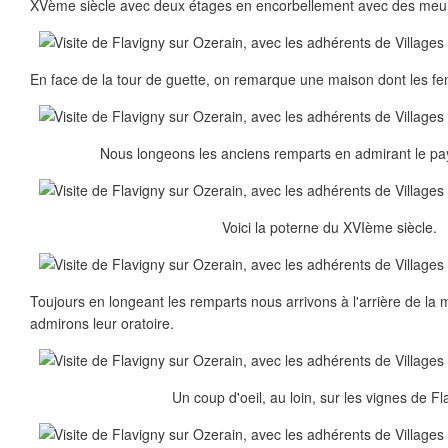
XVème siècle avec deux étages en encorbellement avec des meur
En face de la tour de guette, on remarque une maison dont les fen
Nous longeons les anciens remparts en admirant le pa
Voici la poterne du XVIème siècle.
Toujours en longeant les remparts nous arrivons à l'arrière de la 
admirons leur oratoire.
Un coup d'oeil, au loin, sur les vignes de Fl