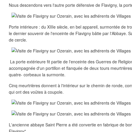
Nous descendons vers l'autre porte défensive de Flavigny, la port
Porte intérieure : du XIIIe siècle, en bel appareil, surmontée de tr
le dernier souvenir de l'enceinte de Flavigny bâtie par l'Abbaye.
de cercle.
La porte extérieure fit partie de l'enceinte des Guerres de Religion.
accompagnée d'un portillon et flanquée de deux tours meurtrières
quatre- corbeaux la surmonte.
Cinq meurtrières donnent à l'intérieur sur le chemin de ronde, c
qui ont des voûtes à coupole.
L'ancienne abbaye Saint Pierre a été convertie en fabrique de bo
Flavigny".