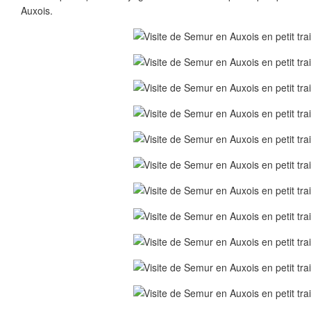
Auxois.