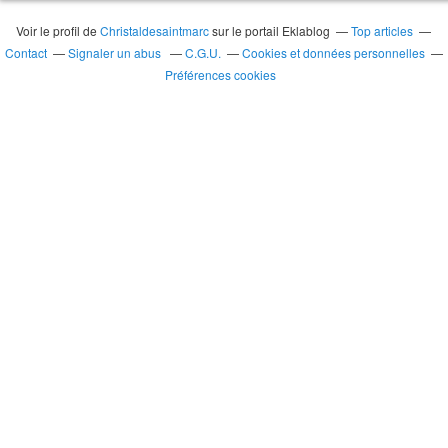
Voir le profil de
Christaldesaintmarc
sur le portail Eklablog
Top articles
Contact
Signaler un abus
C.G.U.
Cookies et données personnelles
Préférences cookies