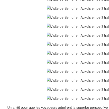
Un arrêt pour que les voyageurs admirent la superbe perspective 