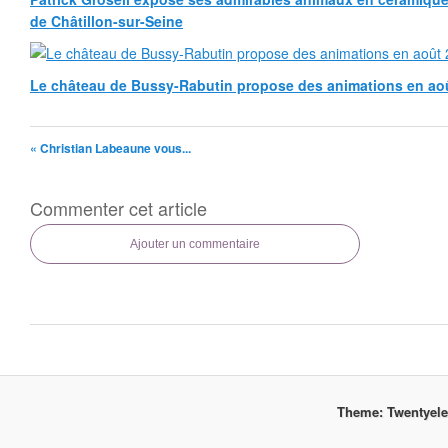
de Châtillon-sur-Seine
Le château de Bussy-Rabutin propose des animations en ao
« Christian Labeaune vous...
Commenter cet article
Ajouter un commentaire
Theme: Twentyel