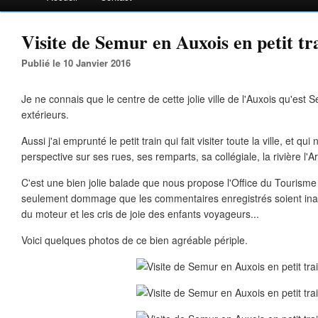
Visite de Semur en Auxois en petit tra
Publié le 10 Janvier 2016
Je ne connais que le centre de cette jolie ville de l'Auxois qu'est S
extérieurs.
Aussi j'ai emprunté le petit train qui fait visiter toute la ville, et q
perspective sur ses rues, ses remparts, sa collégiale, la rivière l'
C'est une bien jolie balade que nous propose l'Office du Tourisme
seulement dommage que les commentaires enregistrés soient inaud
du moteur et les cris de joie des enfants voyageurs...
Voici quelques photos de ce bien agréable périple.