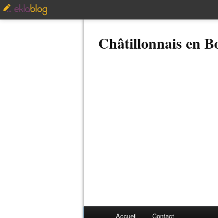
Châtillonnais en 
Accueil
Contact