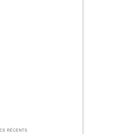
LES RÉCENTS