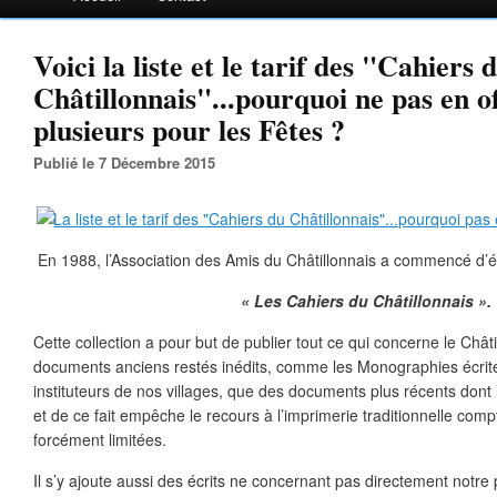
Voici la liste et le tarif des "Cahiers 
Châtillonnais"...pourquoi ne pas en o
plusieurs pour les Fêtes ?
Publié le 7 Décembre 2015
En 1988, l’Association des Amis du Châtillonnais a commencé d’é
« Les Cahiers du Châtillonnais ».
Cette collection a pour but de publier tout ce qui concerne le Châti
documents anciens restés inédits, comme les Monographies écrit
instituteurs de nos villages, que des documents plus récents dont l’i
et de ce fait empêche le recours à l’imprimerie traditionnelle com
forcément limitées.
Il s’y ajoute aussi des écrits ne concernant pas directement notre 