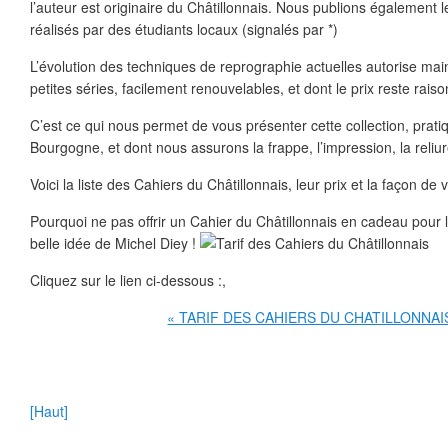
l’auteur est originaire du Châtillonnais. Nous publions également
réalisés par des étudiants locaux (signalés par *)
L’évolution des techniques de reprographie actuelles autorise mai
petites séries, facilement renouvelables, et dont le prix reste rais
C’est ce qui nous permet de vous présenter cette collection, pra
Bourgogne, et dont nous assurons la frappe, l’impression, la reliure
Voici la liste des Cahiers du Châtillonnais, leur prix et la façon de 
Pourquoi ne pas offrir un Cahier du Châtillonnais en cadeau pour le
belle idée de Michel Diey !
Cliquez sur le lien ci-dessous :,
« TARIF DES CAHIERS DU CHATILLONNAIS
[Haut]