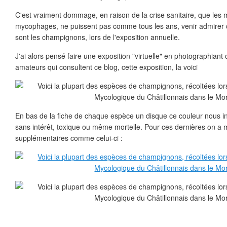
C'est vraiment dommage, en raison de la crise sanitaire, que les 
mycophages, ne puissent pas comme tous les ans, venir admirer c
sont les champignons, lors de l'exposition annuelle.
J'ai alors pensé faire une exposition "virtuelle" en photographian
amateurs qui consultent ce blog, cette exposition, la voici
En bas de la fiche de chaque espèce un disque ce couleur nous ind
sans intérêt, toxique ou même mortelle. Pour ces dernières on a
supplémentaires comme celui-ci :