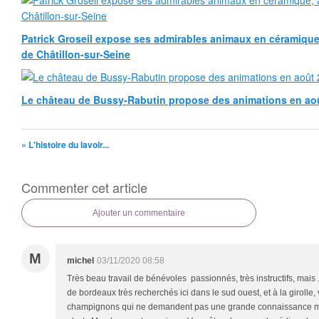
Patrick Groseil expose ses admirables animaux en céramique, à
de Châtillon-sur-Seine
Le château de Bussy-Rabutin propose des animations en ao
« L'histoire du lavoir...
Commenter cet article
Ajouter un commentaire
M
michel
03/11/2020 08:58
Très beau travail de bénévoles passionnés, très instructifs, mais .
de bordeaux très recherchés ici dans le sud ouest, et à la girolle, 
champignons qui ne demandent pas une grande connaissance myco