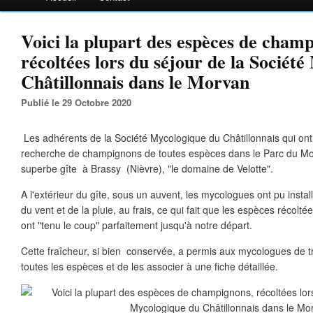
Voici la plupart des espèces de cham
récoltées lors du séjour de la Sociét
Châtillonnais dans le Morvan
Publié le 29 Octobre 2020
Les adhérents de la Société Mycologique du Châtillonnais qui ont
recherche de champignons de toutes espèces dans le Parc du Mo
superbe gîte à Brassy (Nièvre), "le domaine de Velotte".
A l'extérieur du gîte, sous un auvent, les mycologues ont pu install
du vent et de la pluie, au frais, ce qui fait que les espèces récolt
ont "tenu le coup" parfaitement jusqu'à notre départ.
Cette fraîcheur, si bien conservée, a permis aux mycologues de t
toutes les espèces et de les associer à une fiche détaillée.