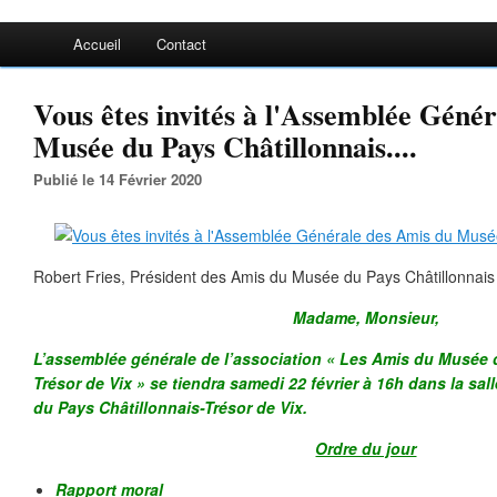
Accueil
Contact
Vous êtes invités à l'Assemblée Géné
Musée du Pays Châtillonnais....
Publié le 14 Février 2020
Robert Fries, Président des Amis du Musée du Pays Châtillonnai
Madame, Monsieur,
L’assemblée générale de l’association « Les Amis du Musée 
Trésor de Vix » se tiendra samedi 22 février à 16h dans la s
du Pays Châtillonnais-Trésor de Vix.
Ordre du jour
Rapport moral