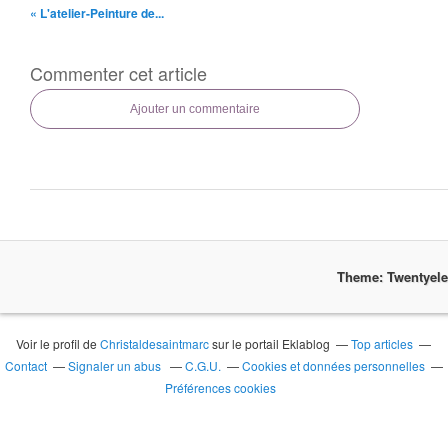
« L'atelier-Peinture de...
Commenter cet article
Ajouter un commentaire
Theme: Twentyel
Voir le profil de
Christaldesaintmarc
sur le portail Eklablog
Top articles
Contact
Signaler un abus
C.G.U.
Cookies et données personnelles
Préférences cookies