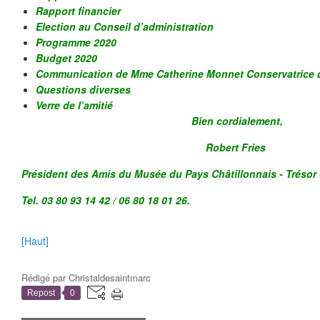
Rapport financier
Election au Conseil d’administration
Programme 2020
Budget 2020
Communication de Mme Catherine Monnet Conservatrice
Questions diverses
Verre de l’amitié
Bien cordialement,
Robert Fries
Président des Amis du Musée du Pays Châtillonnais - Trésor 
Tel. 03 80 93 14 42 / 06 80 18 01 26.
[Haut]
Rédigé par
Christaldesaintmarc
Repost
0