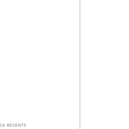
LES RÉCENTS