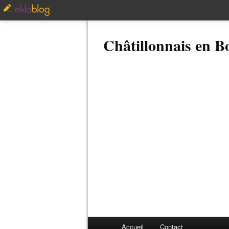
Châtillonnais en 
Accueil
Contact