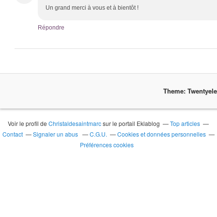
Un grand merci à vous et à bientôt !
Répondre
Theme: Twentyel
Voir le profil de
Christaldesaintmarc
sur le portail Eklablog
Top articles
Contact
Signaler un abus
C.G.U.
Cookies et données personnelles
Préférences cookies