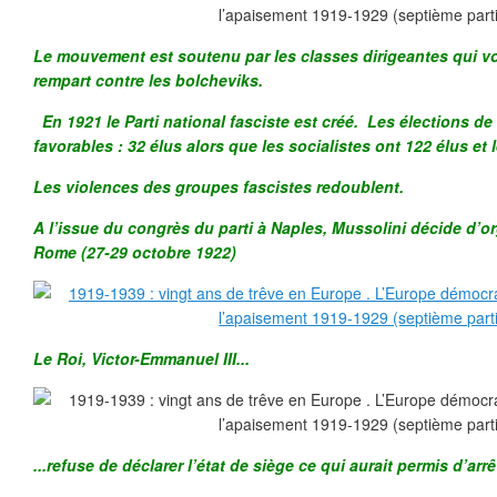
Le mouvement est soutenu par les classes dirigeantes qui v
rempart contre les bolcheviks.
En 1921 le Parti national fasciste est créé. Les élections de
favorables : 32 élus alors que les socialistes ont 122 élus et 
Les violences des groupes fascistes redoublent.
A l’issue du congrès du parti à Naples, Mussolini décide d’o
Rome (27-29 octobre 1922)
Le Roi, Victor-Emmanuel III...
...refuse de déclarer l’état de siège ce qui aurait permis d’ar