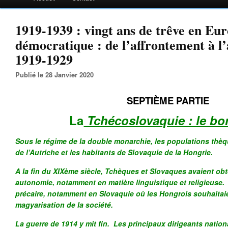
1919-1939 : vingt ans de trêve en Eu
démocratique : de l’affrontement à l
1919-1929
Publié le 28 Janvier 2020
SEPTIÈME PARTIE
La
Tchécoslovaquie : le bon
Sous le régime de la double monarchie, les populations thè
de l’Autriche et les habitants de Slovaquie de la Hongrie.
A la fin du XIXème siècle, Tchèques et Slovaques avaient ob
autonomie, notamment en matière linguistique et religieuse. 
précaire, notamment en Slovaquie où les Hongrois souhaitai
magyarisation de la société.
La guerre de 1914 y mit fin. Les principaux dirigeants national