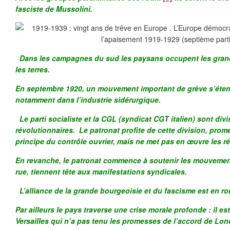
fasciste de Mussolini.
Dans les campagnes du sud les paysans occupent les gran
les terres.
En septembre 1920, un mouvement important de grève s’étend
notamment dans l’industrie sidérurgique.
Le parti socialiste et la CGL (syndicat CGT italien) sont divi
révolutionnaires. Le patronat profite de cette division, prome
principe du contrôle ouvrier, mais ne met pas en œuvre les 
En revanche, le patronat commence à soutenir les mouvement
rue, tiennent tête aux manifestations syndicales.
L’alliance de la grande bourgeoisie et du fascisme est en ro
Par ailleurs le pays traverse une crise morale profonde : il est
Versailles qui n’a pas tenu les promesses de l’accord de Lond