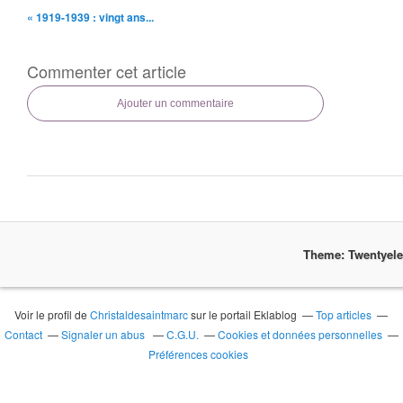
« 1919-1939 : vingt ans...
Commenter cet article
Ajouter un commentaire
Theme: Twentyel
Voir le profil de
Christaldesaintmarc
sur le portail Eklablog
Top articles
Contact
Signaler un abus
C.G.U.
Cookies et données personnelles
Préférences cookies