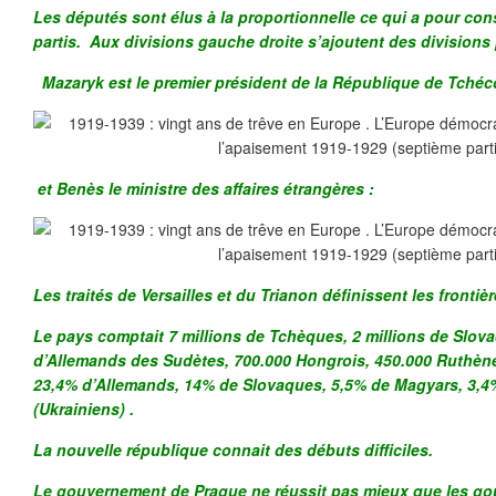
Les députés sont élus à la proportionnelle ce qui a pour con
partis. Aux divisions gauche droite s’ajoutent des divisions 
Mazaryk est le premier président de la République de Tchéc
et Benès le ministre des affaires étrangères :
Les traités de Versailles et du Trianon définissent les frontiè
Le pays comptait 7 millions de Tchèques, 2 millions de Slova
d’Allemands des Sudètes, 700.000 Hongrois, 450.000 Ruthèn
23,4% d’Allemands, 14% de Slovaques, 5,5% de Magyars, 3,
(Ukrainiens) .
La nouvelle république connait des débuts difficiles.
Le gouvernement de Prague ne réussit pas mieux que les g