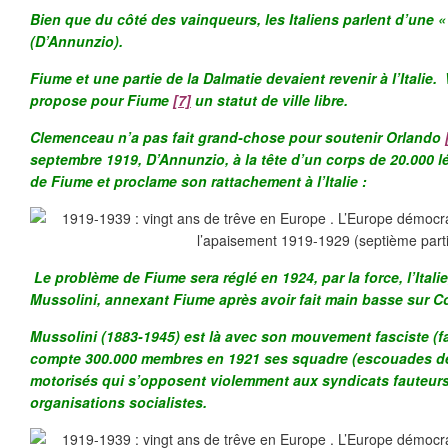
Bien que du côté des vainqueurs, les Italiens parlent d’une « 
(D’Annunzio).
Fiume et une partie de la Dalmatie devaient revenir à l’Italie.
propose pour Fiume
[7]
un statut de ville libre.
Clemenceau n’a pas fait grand-chose pour soutenir Orlando
septembre 1919, D’Annunzio, à la tête d’un corps de 20.000 lé
de Fiume et proclame son rattachement à l’Italie :
Le problème de Fiume sera réglé en 1924, par la force, l’Itali
Mussolini, annexant Fiume après avoir fait main basse sur C
Mussolini (1883-1945) est là avec son mouvement fasciste (f
compte 300.000 membres en 1921 ses squadre (escouades d
motorisés qui s’opposent violemment aux syndicats fauteurs
organisations socialistes.