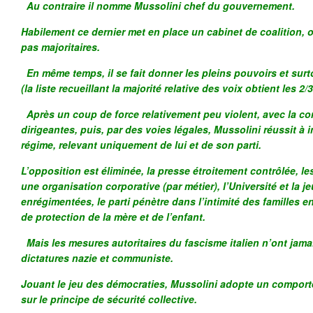
Au contraire il nomme Mussolini chef du gouvernement.
Habilement ce dernier met en place un cabinet de coalition, o
pas majoritaires.
En même temps, il se fait donner les pleins pouvoirs et surtou
(la liste recueillant la majorité relative des voix obtient les 2/
Après un coup de force relativement peu violent, avec la co
dirigeantes, puis, par des voies légales, Mussolini réussit à
régime, relevant uniquement de lui et de son parti.
L’opposition est éliminée, la presse étroitement contrôlée, l
une organisation corporative (par métier), l’Université et la 
enrégimentées, le parti pénètre dans l’intimité des familles 
de protection de la mère et de l’enfant.
Mais les mesures autoritaires du fascisme italien n’ont jama
dictatures nazie et communiste.
Jouant le jeu des démocraties, Mussolini adopte un compor
sur le principe de sécurité collective.