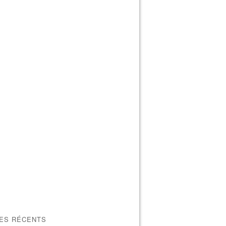
LES RÉCENTS