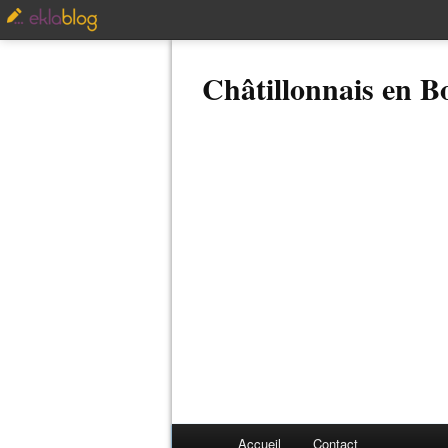
Châtillonnais en 
Accueil
Contact