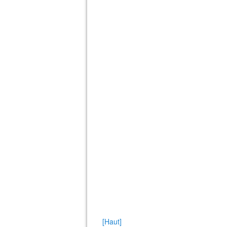
[Haut]