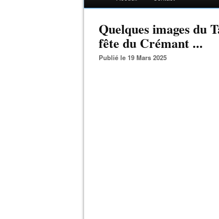
Quelques images du T
fête du Crémant ...
Publié le 19 Mars 2025