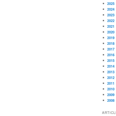
2025
2024
2023
2022
2021
2020
2019
2018
2017
2016
2015
2014
2013
2012
2011
2010
2009
2008
ARTIC