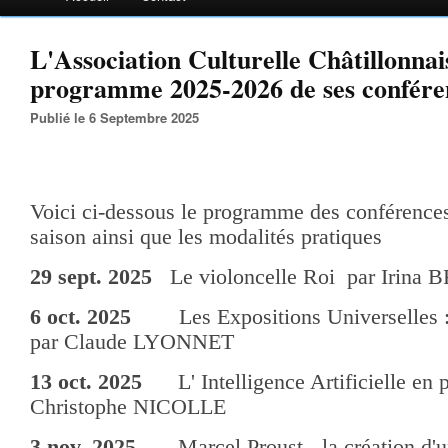
L'Association Culturelle Châtillonnai
programme 2025-2026 de ses confére
Publié le 6 Septembre 2025
Voici ci-dessous le programme des conférences
saison ainsi que les modalités pratiques
29 sept. 2025
Le violoncelle Roi par Irina
6 oct. 2025
Les Expositions Universelles : 
par Claude LYONNET
13 oct. 2025
L' Intelligence Artificielle en p
Christophe NICOLLE
3 nov. 2025
Marcel Proust - la création d'u