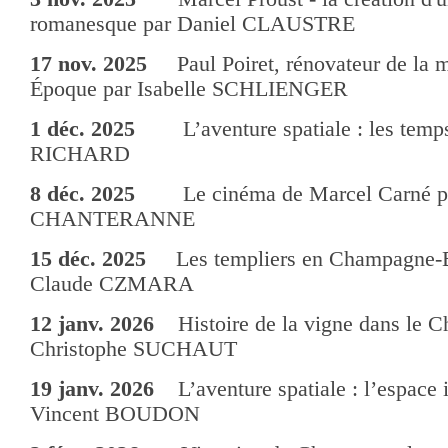
romanesque par Daniel CLAUSTRE
17 nov. 2025
Paul Poiret, rénovateur de la m
Époque par Isabelle SCHLIENGER
1 déc. 2025
L’aventure spatiale : les temps 
RICHARD
8 déc. 2025
Le cinéma de Marcel Carné pa
CHANTERANNE
15 déc. 2025
Les templiers en Champagne-B
Claude CZMARA
12 janv. 2026
Histoire de la vigne dans le Ch
Christophe SUCHAUT
19 janv. 2026
L’aventure spatiale : l’espace i
Vincent BOUDON