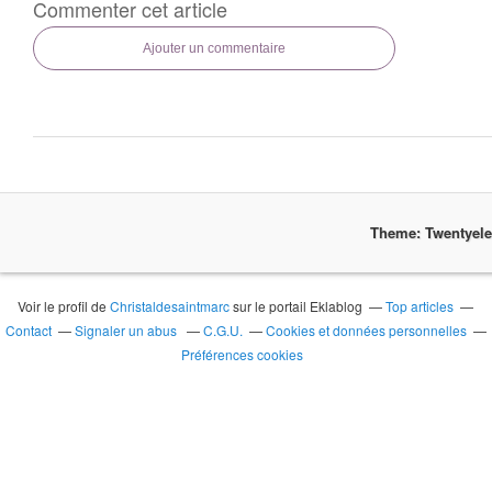
Commenter cet article
Ajouter un commentaire
Theme: Twentyel
Voir le profil de
Christaldesaintmarc
sur le portail Eklablog
Top articles
Contact
Signaler un abus
C.G.U.
Cookies et données personnelles
Préférences cookies