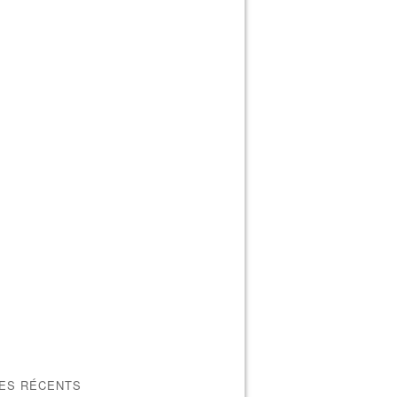
LES RÉCENTS