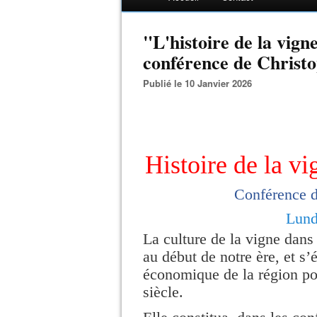
"L'histoire de la vign
conférence de Christ
Publié le 10 Janvier 2026
Histoire de la vi
Conférence
Lun
La culture de la vigne dans
au début de notre ère, et s’
économique de la région po
siècle.