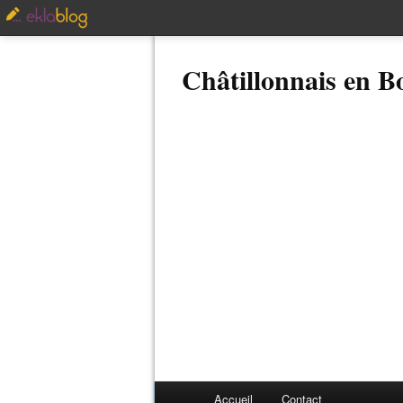
Châtillonnais en 
Accueil
Contact