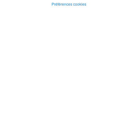
Préférences cookies