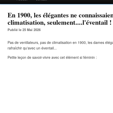
En 1900, les élégantes ne connaissaien
climatisation, seulement....l'éventail !
Publié le 25 Mai 2026
Pas de ventilateurs, pas de climatisation en 1900, les dames élé
rafraîchir qu'avec un éventail...
Petite leçon de savoir-vivre avec cet élément si féminin :