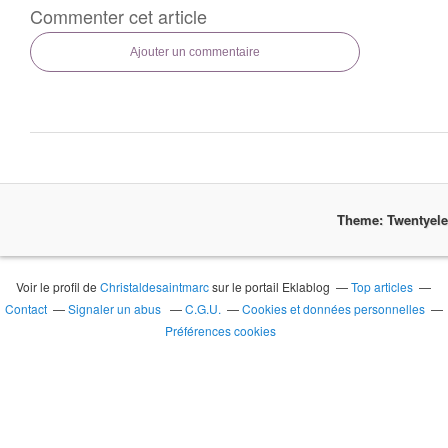
Commenter cet article
Ajouter un commentaire
Theme: Twentyel
Voir le profil de
Christaldesaintmarc
sur le portail Eklablog
Top articles
Contact
Signaler un abus
C.G.U.
Cookies et données personnelles
Préférences cookies