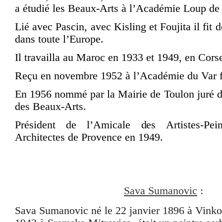
a étudié les Beaux-Arts à l’Académie Loup de
Lié avec Pascin, avec Kisling et Foujita il fi
dans toute l’Europe.
Il travailla au Maroc en 1933 et 1949, en Cors
Reçu en novembre 1952 à l’Académie du Var 
En 1956 nommé par la Mairie de Toulon juré d
des Beaux-Arts.
Président de l’Amicale des Artistes-Pein
Architectes de Provence en 1949.
Sava Sumanovic
:
Sava Sumanovic né le 22 janvier 1896 à Vinkov