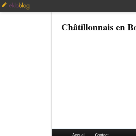
Châtillonnais en 
Accueil
Contact