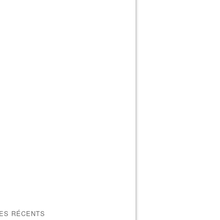
LES RÉCENTS