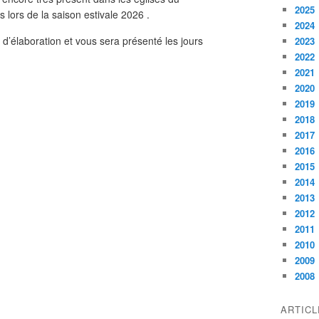
2025
s lors de la saison estivale 2026 .
2024
d’élaboration et vous sera présenté les jours
2023
2022
2021
2020
2019
2018
2017
2016
2015
2014
2013
2012
2011
2010
2009
2008
ARTIC