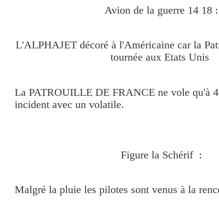
Avion de la guerre 14 18 :
L'ALPHAJET décoré à l'Américaine car la Patr
tournée aux Etats Unis
La PATROUILLE DE FRANCE ne vole qu'à 4 av
incident avec un volatile.
Figure la Schérif :
Malgré la pluie les pilotes sont venus à la renc