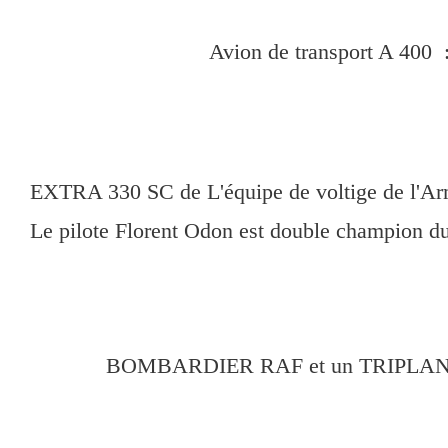
Avion de transport A 400 
EXTRA 330 SC de L'équipe de voltige de l'Arm
Le pilote Florent Odon est double champion d
BOMBARDIER RAF et un TRIPLAN