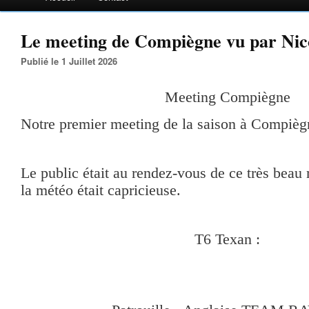
Le meeting de Compiègne vu par Nic
Publié le 1 Juillet 2026
Meeting Compiègne
Notre premier meeting de la saison à Compièg
Le public était au rendez-vous de ce très bea
la météo était capricieuse.
T6 Texan :