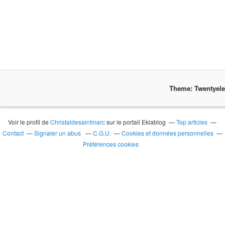
Theme: Twentyel
Voir le profil de
Christaldesaintmarc
sur le portail Eklablog
Top articles
Contact
Signaler un abus
C.G.U.
Cookies et données personnelles
Préférences cookies