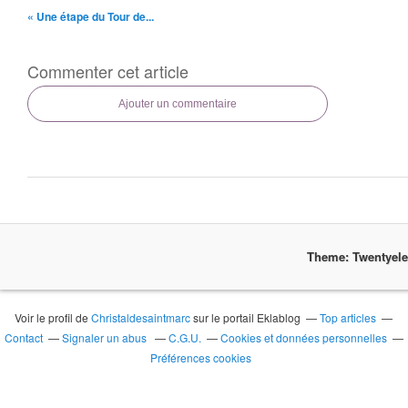
« Une étape du Tour de...
Commenter cet article
Ajouter un commentaire
Theme: Twentyel
Voir le profil de
Christaldesaintmarc
sur le portail Eklablog
Top articles
Contact
Signaler un abus
C.G.U.
Cookies et données personnelles
Préférences cookies