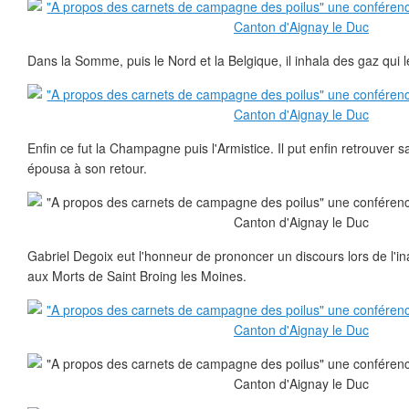
Dans la Somme, puis le Nord et la Belgique, il inhala des gaz qui le
Enfin ce fut la Champagne puis l'Armistice. Il put enfin retrouver sa
épousa à son retour.
Gabriel Degoix eut l'honneur de prononcer un discours lors de l
aux Morts de Saint Broing les Moines.