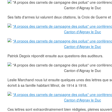
Ses faits d'armes lui valurent deux citations, la Croix de Guerre et l
Patrick Degoix répondit ensuite aux questions des auditeurs.
Leslie Marchand nous lut ensuite quelques unes des lettres que 
écrivit à sa famille habitant Minot, de 1914 à 1918.
Ces lettres sont extraordinairement bien rédigées, pleines souven