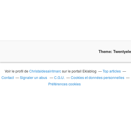
Theme: Twentyel
Voir le profil de
Christaldesaintmarc
sur le portail Eklablog
Top articles
Contact
Signaler un abus
C.G.U.
Cookies et données personnelles
Préférences cookies