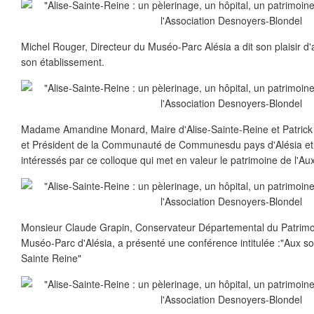
Michel Rouger, Directeur du Muséo-Parc Alésia a dit son plaisir d'a
son établissement.
Madame Amandine Monard, Maire d'Alise-Sainte-Reine et Patrick M
et Président de la Communauté de Communesdu pays d'Alésia et d
intéressés par ce colloque qui met en valeur le patrimoine de l'Aux
Monsieur Claude Grapin, Conservateur Départemental du Patrim
Muséo-Parc d'Alésia, a présenté une conférence intitulée :"Aux s
Sainte Reine"