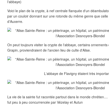
l'abbaye)
Voici le plan de la crypte, à nef centrale flanquée d'un déambulatoi
par un couloir donnant sur une rotonde du même genre que celle
d'Auxerre.
On peut toujours visiter la crypte de l'abbaye, certains ornements 
Grapin, proviendraient de l'ancien lieu de culte d'Alise.
L'abbaye de Flavigny étaient très important
La vie de la sainte fut racontée partout dans le monde chrétien...
fut peu à peu concurrencée par Vézelay et Autun