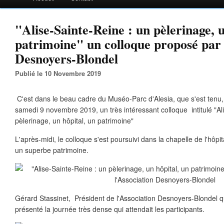
"Alise-Sainte-Reine : un pèlerinage, u
patrimoine" un colloque proposé par 
Desnoyers-Blondel
Publié le 10 Novembre 2019
C'est dans le beau cadre du Muséo-Parc d'Alesia, que s'est tenu,
samedi 9 novembre 2019, un très intéressant colloque intitulé "Al
pèlerinage, un hôpital, un patrimoine"
L'après-midi, le colloque s'est poursuivi dans la chapelle de l'hôp
un superbe patrimoine.
Gérard Stassinet, Président de l'Association Desnoyers-Blondel qu
présenté la journée très dense qui attendait les participants.