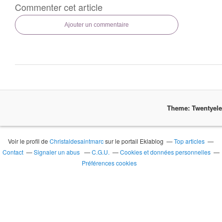
Commenter cet article
Ajouter un commentaire
Theme: Twentyel
Voir le profil de
Christaldesaintmarc
sur le portail Eklablog
Top articles
Contact
Signaler un abus
C.G.U.
Cookies et données personnelles
Préférences cookies