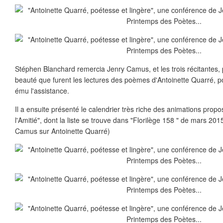
Stéphen Blanchard remercia Jenry Camus, et les trois récitantes,
beauté que furent les lectures des poèmes d'Antoinette Quarré,
ému l'assistance.
Il a ensuite présenté le calendrier très riche des animations prop
l'Amitié", dont la liste se trouve dans "Florilège 158 " de mars 201
Camus sur Antoinette Quarré)