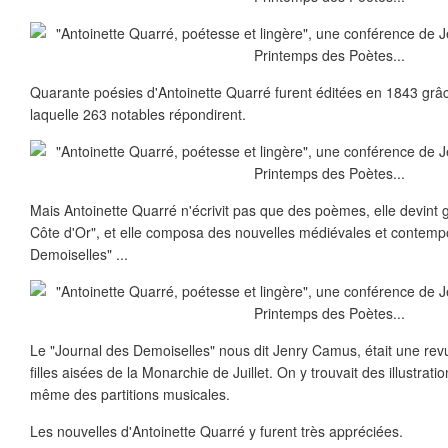
Quarante poésies d'Antoinette Quarré furent éditées en 1843 grâc
laquelle 263 notables répondirent.
Mais Antoinette Quarré n'écrivit pas que des poèmes, elle devint 
Côte d'Or", et elle composa des nouvelles médiévales et contempo
Demoiselles" ...
Le "Journal des Demoiselles" nous dit Jenry Camus, était une revu
filles aisées de la Monarchie de Juillet. On y trouvait des illustra
même des partitions musicales.
Les nouvelles d'Antoinette Quarré y furent très appréciées.