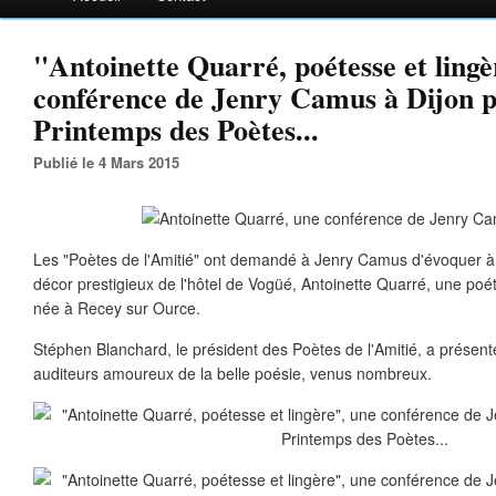
"Antoinette Quarré, poétesse et lingè
conférence de Jenry Camus à Dijon p
Printemps des Poètes...
Publié le 4 Mars 2015
Les "Poètes de l'Amitié" ont demandé à Jenry Camus d'évoquer à D
décor prestigieux de l'hôtel de Vogüé, Antoinette Quarré, une poét
née à Recey sur Ource.
Stéphen Blanchard, le président des Poètes de l'Amitié, a présent
auditeurs amoureux de la belle poésie, venus nombreux.