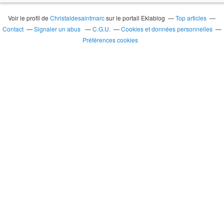
Voir le profil de
Christaldesaintmarc
sur le portail Eklablog
Top articles
Contact
Signaler un abus
C.G.U.
Cookies et données personnelles
Préférences cookies