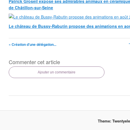
Patrick Groseil expose ses admirables animaux en céramique, à
de Châtillon-sur-Seine
Le château de Bussy-Rabutin propose des animations en ao
« Création d'une délégation...
Commenter cet article
Ajouter un commentaire
Theme: Twentyel