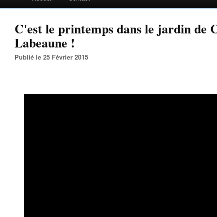
C'est le printemps dans le jardin de 
Labeaune !
Publié le 25 Février 2015