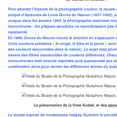
Pour aborder l’histoire de la photographie couleur, le musée
unique d’épreuves de Louis Ducos du Hauron (1837-1920), p
Jusque dans les années 1860, la photographie traduisait touj
monochrome : les plaques sensibles ne reproduisaient pas l
représenté.
En 1868, Ducos du Hauron trouva la solution en s’appuyant s
(trois couleurs primaires – le rouge, le bleu et le jaune – sont
des couleurs rencontrées dans la nature). Le sujet était phot
travers des filtres translucides de couleurs différentes. Cha
monochromes était ensuite imprimée puis superposée aux autr
combinaient alors pour recréer les différentes teintes du suj
La présentation de la firme Kodak, et des appa
Le musée expose de nombreuses images illustrant le procédé