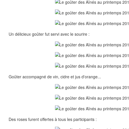
Un délicieux goûter fut servi avec le sourire :
Goûter accompagné de vin, cidre et jus d'orange...
Des roses furent offertes à tous les participants :