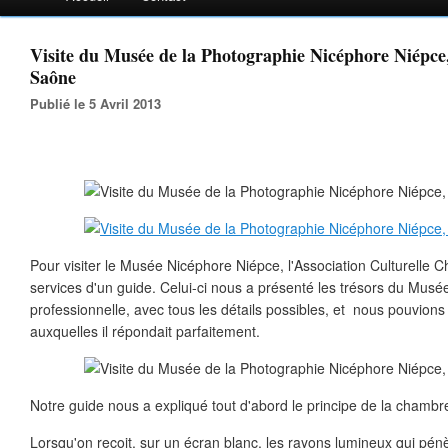
Visite du Musée de la Photographie Nicéphore Niépce
Saône
Publié le 5 Avril 2013
Pour visiter le Musée Nicéphore Niépce, l'Association Culturelle 
services d'un guide. Celui-ci nous a présenté les trésors du Musé
professionnelle, avec tous les détails possibles, et nous pouvions
auxquelles il répondait parfaitement.
Notre guide nous a expliqué tout d'abord le principe de la chambr
Lorsqu'on reçoit, sur un écran blanc, les rayons lumineux qui pé