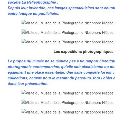
société La Relièphographie .
Depuis leur invention, ces images spectaculaires sont cour
cadre ludique ou publicitaire.
Les expositions photographiques 
Le propos du musée ne se résume pas à un rapport historiq
photographie contemporaine, qu’elle soit plasticienne ou d
également une place essentielle. Une salle complète lui est 
collections, comme pour le restant du parcours, font l’objet d
dans leur présentation.