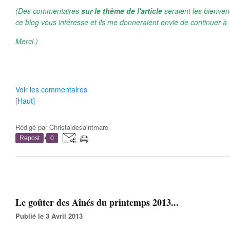
(Des commentaires
sur le thème de l'article
seraient les bienven
ce blog vous intéresse et ils me donneraient envie de continuer à 
Merci.)
Voir les commentaires
[Haut]
Rédigé par
Christaldesaintmarc
Repost
0
Le goûter des Aînés du printemps 2013...
Publié le 3 Avril 2013