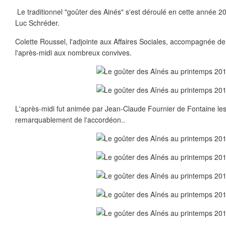
Le traditionnel "goûter des Ainés" s'est déroulé en cette année 2013
Luc Schréder.
Colette Roussel, l'adjointe aux Affaires Sociales, accompagnée d
l'après-midi aux nombreux convives.
L'après-midi fut animée par Jean-Claude Fournier de Fontaine les
remarquablement de l'accordéon..