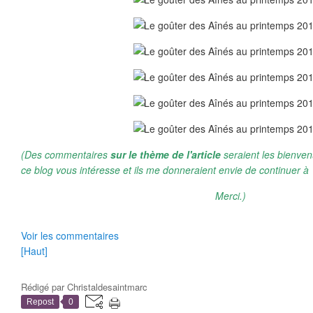
(Des commentaires
sur le thème de l'article
seraient les bienven
ce blog vous intéresse et ils me donneraient envie de continuer à 
Merci.)
Voir les commentaires
[Haut]
Rédigé par
Christaldesaintmarc
Repost
0