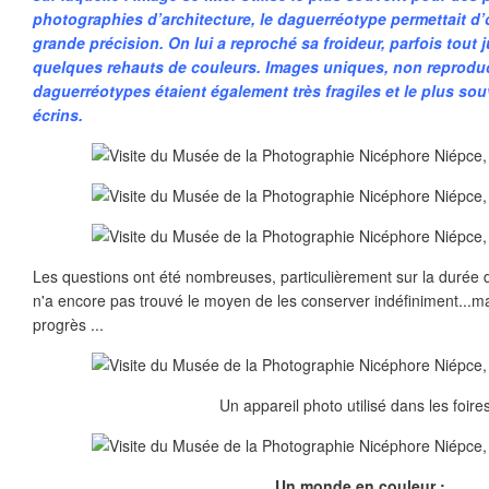
photographies d’architecture, le daguerréotype permettait d
grande précision. On lui a reproché sa froideur, parfois tout
quelques rehauts de couleurs. Images uniques, non reproduc
daguerréotypes étaient également très fragiles et le plus so
écrins.
Les questions ont été nombreuses, particulièrement sur la durée 
n'a encore pas trouvé le moyen de les conserver indéfiniment...mai
progrès ...
Un appareil photo utilisé dans les foires
Un monde en couleur :