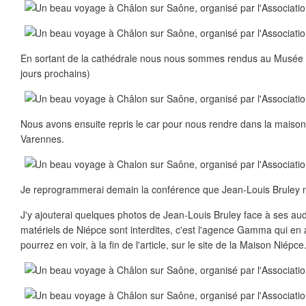
En sortant de la cathédrale nous nous sommes rendus au Musée Vi
jours prochains)
Nous avons ensuite repris le car pour nous rendre dans la maiso
Varennes.
Je reprogrammerai demain la conférence que Jean-Louis Bruley no
J'y ajouterai quelques photos de Jean-Louis Bruley face à ses au
matériels de Niépce sont interdites, c'est l'agence Gamma qui en a
pourrez en voir, à la fin de l'article, sur le site de la Maison Niépce