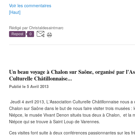
Voir les commentaires
[Haut]
Rédigé par
Christaldesaintmarc
Repost
0
Un beau voyage à Chalon sur Saône, organisé par l'As
Culturelle Châtillonnaise...
Publié le 5 Avril 2013
Jeudi 4 avril 2013, L'Association Culturelle Châtillonnaise nous a
Chalon sur Saône dans le but de nous faire visiter trois musées :
Niépce, le musée Vivant Denon situés tous deux à Chalon, et la ma
Niépce qui se trouve à Saint Loup de Varennes.
Ces visites font suite à deux conférences passionnantes sur les f