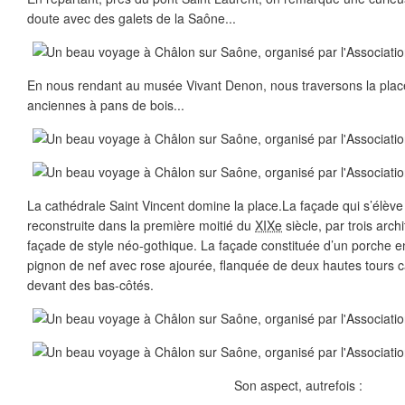
doute avec des galets de la Saône...
En nous rendant au musée Vivant Denon, nous traversons la plac
anciennes à pans de bois...
La cathédrale Saint Vincent domine la place.La façade qui s’élève
reconstruite dans la première moitié du
XIXe
siècle, par trois arch
façade de style néo-gothique. La façade constituée d’un porche e
pignon de nef avec rose ajourée, flanquée de deux hautes tours 
devant des bas-côtés.
Son aspect, autrefois :