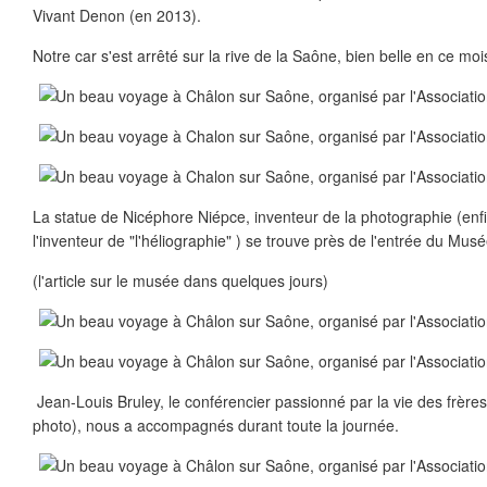
Vivant Denon (en 2013).
Notre car s'est arrêté sur la rive de la Saône, bien belle en ce mois 
La statue de Nicéphore Niépce, inventeur de la photographie (enfin 
l'inventeur de "l'héliographie" ) se trouve près de l'entrée du Mus
(l'article sur le musée dans quelques jours)
Jean-Louis Bruley, le conférencier passionné par la vie des frères 
photo), nous a accompagnés durant toute la journée.