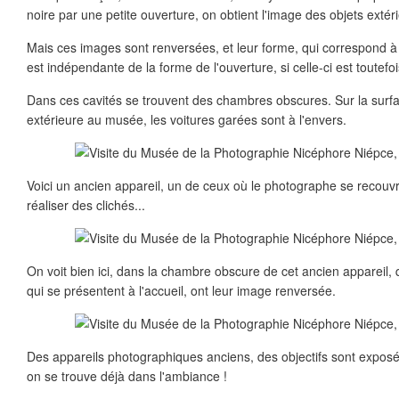
noire par une petite ouverture, on obtient l'image des objets extér
Mais ces images sont renversées, et leur forme, qui correspond à c
est indépendante de la forme de l'ouverture, si celle-ci est toutefoi
Dans ces cavités se trouvent des chambres obscures. Sur la surfac
extérieure au musée, les voitures garées sont à l'envers.
Voici un ancien appareil, un de ceux où le photographe se recouvra
réaliser des clichés...
On voit bien ici, dans la chambre obscure de cet ancien appareil,
qui se présentent à l'accueil, ont leur image renversée.
Des appareils photographiques anciens, des objectifs sont exposé
on se trouve déjà dans l'ambiance !