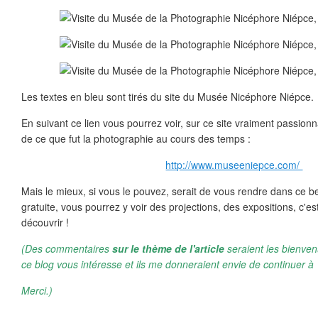
Les textes en bleu sont tirés du site du Musée Nicéphore Niépce.
En suivant ce lien vous pourrez voir, sur ce site vraiment passi
de ce que fut la photographie au cours des temps :
http://www.museeniepce.com/
Mais le mieux, si vous le pouvez, serait de vous rendre dans ce 
gratuite, vous pourrez y voir des projections, des expositions, c'es
découvrir !
(Des commentaires
sur le thème de l'article
seraient les bienven
ce blog vous intéresse et ils me donneraient envie de continuer à 
Merci.)