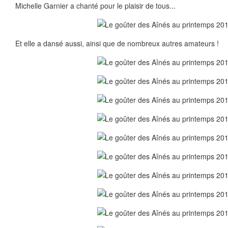
Michelle Garnier a chanté pour le plaisir de tous...
Et elle a dansé aussi, ainsi que de nombreux autres amateurs !