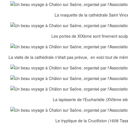
La maquette de la cathédrale Saint Vinc
Les portes de XIXème sont finement sculp
La visite de la cathédrale n'était pas prévue, en voici tout de mê
La tapisserie de l'Eucharistie (XVIème siè
Le tryptique de la Crucifixion (1608 Tass