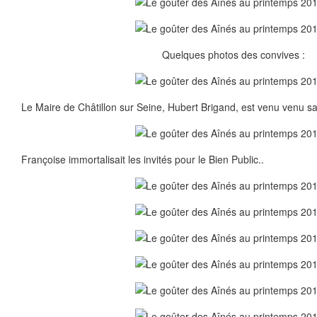
Quelques photos des convives :
Le Maire de Châtillon sur Seine, Hubert Brigand, est venu venu sal
Françoise immortalisait les invités pour le Bien Public..