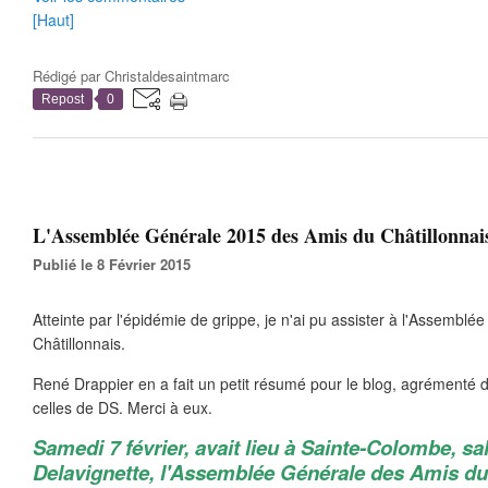
[Haut]
Rédigé par
Christaldesaintmarc
Repost
0
L'Assemblée Générale 2015 des Amis du Châtillonnai
Publié le 8 Février 2015
Atteinte par l'épidémie de grippe, je n'ai pu assister à l'Assembl
Châtillonnais.
René Drappier en a fait un petit résumé pour le blog, agrémenté 
celles de DS. Merci à eux.
Samedi 7 février, avait lieu à Sainte-Colombe, sa
Delavignette, l'Assemblée Générale des Amis du 