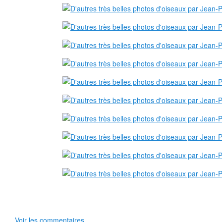
Voir les commentaires