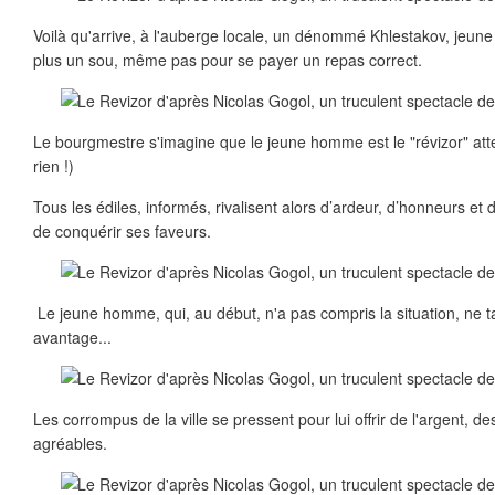
Voilà qu'arrive, à l'auberge locale, un dénommé Khlestakov, jeune
plus un sou, même pas pour se payer un repas correct.
Le bourgmestre s'imagine que le jeune homme est le "révizor" atten
rien !)
Tous les édiles, informés, rivalisent alors d’ardeur, d’honneurs et
de conquérir ses faveurs.
Le jeune homme, qui, au début, n'a pas compris la situation, ne t
avantage...
Les corrompus de la ville se pressent pour lui offrir de l'argent, de
agréables.