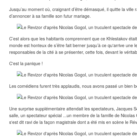
Jusqu’au moment où, craignant d’être démasqué, il quitte la ville
d’annoncer à sa famille son futur mariage.
C’est alors que les habitants comprennent que ce Khlestakov était
monde est honteux de s’être fait berner jusqu’à ce qu'arrive une let
responsables de la cité à se présenter, cette fois, devant le vérita
C'est la panique !
Les comédiens furent très applaudis, nous avons passé un bien 
Une surprise supplémentaire attendait les spectateurs, Jacques Sen
salle, un spectateur spécial ...un membre de la famille de Nicolas
s'est dit ravi de la façon magistrale dont a été mis en scène le Rév