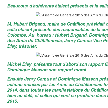
Beaucoup d'adhérents étaient présents et la sall
M. Hubert Brigand, maire de Châtillon présidait c
salle étaient présents des responsables de la 
Colombe. Au bureau : Hubert Brigand, Dominiq
des Amis du Châtillonnais, Jenry Camus Vice Pr
Diey, trésorier.
Michel Diey présenta tout d'abord son rapport fi
Dominique Masson son rapport moral.
Ensuite Jenry Camus et Dominique Masson prése
actions menées par les Amis du Châtillonnais to
2014, dans toutes les manifestations du Châtillo
bien au delà, et celles qui vont se produire dans 
2015.