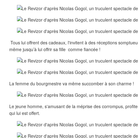
Tous lui offrent des cadeaux, l'invitent à des réceptions somptue
même jusqu’à lui offrir sa fille comme fiancée !
La femme du bourgmestre va même succomber à son charme !
Le jeune homme, s'amusant de la méprise des corrompus, profite,
qui lui est offert.