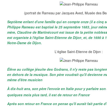
(portrait de Rameau par Jacques Aved, Musée des Bea
Septième enfant d'une famille qui en compte onze (il a cinq s
Philippe Rameau est baptisé le 25 septembre 1683, jour mêm
mère, Claudine de Martinécourt est issue de la petite noble
est organiste à l'église Saint-Etienne de Dijon
et, de 1690 à 1
Notre-Dame de Dijon.
L'église Saint-Etienne de Dijon :
Élève au collège jésuite des Godrans, il n'y reste pas longtem
en dehors de la musique. Son père voudrait qu'il devienne mag
même d'être musicien
À dix-huit ans, son père l'envoie en Italie pour y parfaire so
.
quelques mois plus tard, il est de retour en France
Après son retour en France on pense qu'il aurait fait partie 