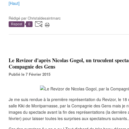
[Haut]
Rédigé par
Christaldesaintmarc
Repost
0
Le Revizor d'après Nicolas Gogol, un truculent specta
Compagnie des Gens
Publié le 7 Février 2015
Je me suis rendue à la première représentation du Revizor, le 1
salle Kiki de Montparnasse, par la Compagnie des Gens mais je n
images du spectacle avant la fin des représentations (la dernière
février) pour laisser toutes les surprises aux spectateurs suivants..