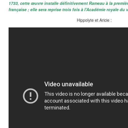
1733, cette œuvre installe définitivement Rameau à la premiè
française ; elle sera reprise trois fois à l'Académie royale du
Hippolyte et Aricie :