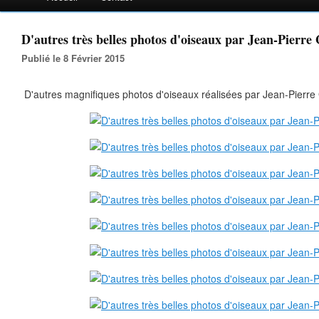
D'autres très belles photos d'oiseaux par Jean-Pierre 
Publié le 8 Février 2015
D'autres magnifiques photos d'oiseaux réalisées par Jean-Pierre 