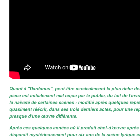
Quant à "Dardanus", peut-être musicalement la plus riche d
pièce est initialement mal reçue par le public, du fait de l'inv
la naïveté de certaines scènes : modifié après quelques repré
quasiment réécrit, dans ses trois derniers actes, pour une repr
presque d'une œuvre différente.
Après ces quelques années où il produit chef-d'œuvre aprè
disparaît mystérieusement pour six ans de la scène lyrique 