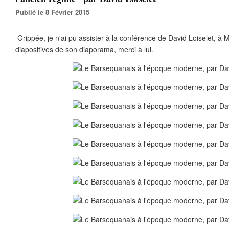
Publié le 8 Février 2015
Grippée, je n'ai pu assister à la conférence de David Loiselet, à 
diapositives de son diaporama, merci à lui.