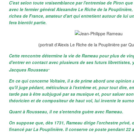
C'est selon toute vraisemblance par l'entremise de Piron que
avec le fermier général Alexandre Le Riche de la Pouplinière
riches de France, amateur d'art qui entretient autour de lui un
fera bientôt partie.
(portrait d'Alexis Le Riche de la Pouplinière par Qu
Cette rencontre détermine la vie de Rameau pour plus de ving
d'entrer en contact avec plusieurs de ses futurs librettistes, 
..
Jacques Rousseau
En ce qui concerne Voltaire, il a de prime abord une opinion
qu'il juge pédant, méticuleux à l'extrême et, pour tout dire, 
tarde pas à être subjugué par sa musique et, pour saluer son
théoricien et de compositeur de haut vol, lui invente le surn
Quant à Rousseau, il ne s'entendra guère avec Rameau.
On suppose que, dès 1731, Rameau dirige l'orchestre privé, d
financé par La Pouplinière. Il conserve ce poste pendant 22 a