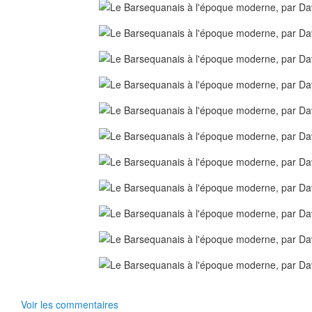
Voir les commentaires