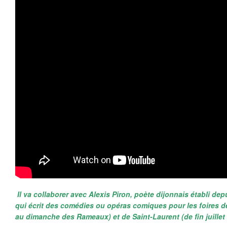
Il va collaborer avec Alexis Piron, poète dijonnais établi de
qui écrit des comédies ou opéras comiques pour les foires de
au dimanche des Rameaux) et de Saint-Laurent (de fin juillet