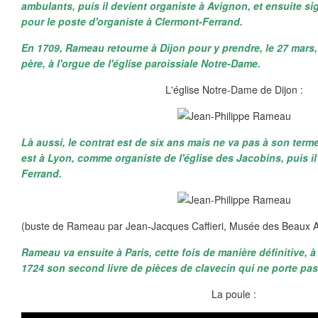
ambulants, puis il devient organiste à Avignon, et ensuite si
pour le poste d'organiste à Clermont-Ferrand.
En 1709, Rameau retourne à Dijon pour y prendre, le 27 mars
père, à l'orgue de l'église paroissiale Notre-Dame.
L'église Notre-Dame de Dijon :
Là aussi, le contrat est de six ans mais ne va pas à son term
est à Lyon, comme organiste de l'église des Jacobins, puis il
Ferrand.
(buste de Rameau par Jean-Jacques Caffieri, Musée des Beaux Ar
Rameau va ensuite à Paris, cette fois de manière définitive, à p
1724 son second livre de pièces de clavecin qui ne porte pas
La poule :