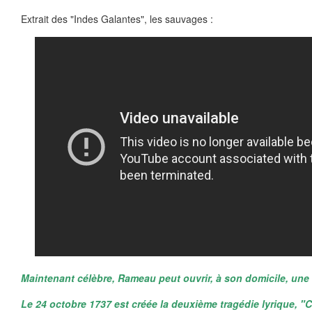
Extrait des "Indes Galantes", les sauvages :
Maintenant célèbre, Rameau peut ouvrir, à son domicile, une
Le 24 octobre 1737 est créée la deuxième tragédie lyrique, "C