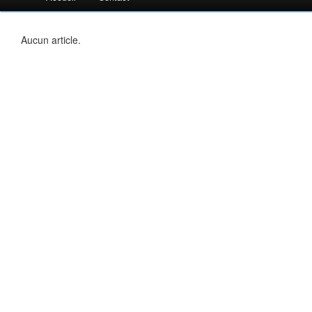
Aucun article.