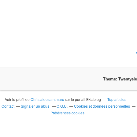
Theme: Twentyel
Voir le profil de
Christaldesaintmarc
sur le portail Eklablog
Top articles
Contact
Signaler un abus
C.G.U.
Cookies et données personnelles
Préférences cookies