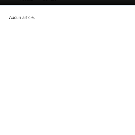
Aucun article.