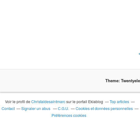
Theme: Twentyel
Voir le profil de
Christaldesaintmarc
sur le portail Eklablog
Top articles
Contact
Signaler un abus
C.G.U.
Cookies et données personnelles
Préférences cookies