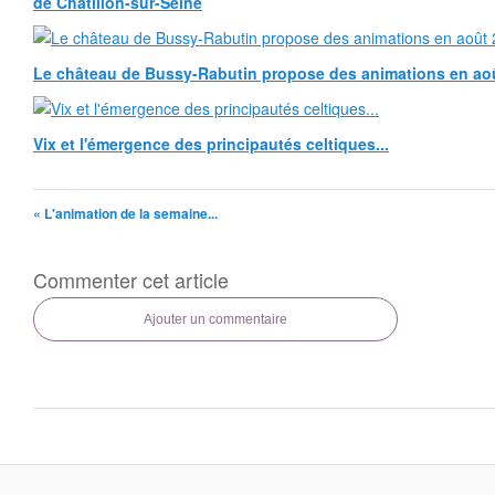
de Châtillon-sur-Seine
Le château de Bussy-Rabutin propose des animations en ao
Vix et l'émergence des principautés celtiques...
« L'animation de la semaine...
Commenter cet article
Ajouter un commentaire