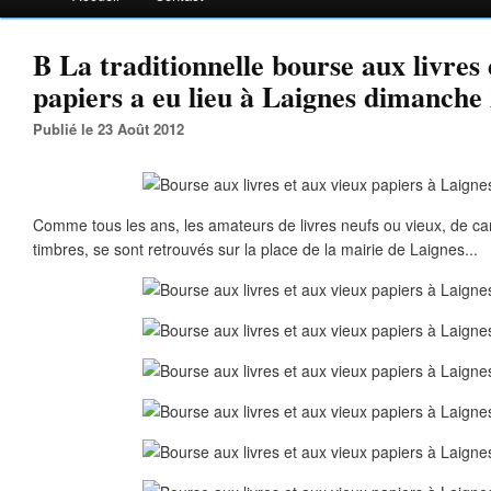
B La traditionnelle bourse aux livres 
papiers a eu lieu à Laignes dimanche 
Publié le 23 Août 2012
Comme tous les ans, les amateurs de livres neufs ou vieux, de ca
timbres, se sont retrouvés sur la place de la mairie de Laignes...