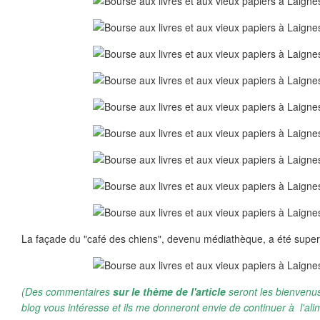
La façade du "café des chiens", devenu médiathèque, a été supe
(Des commentaires
sur le thème de l'article
seront les bienvenus
blog vous intéresse et ils me donneront envie de continuer à l'ali