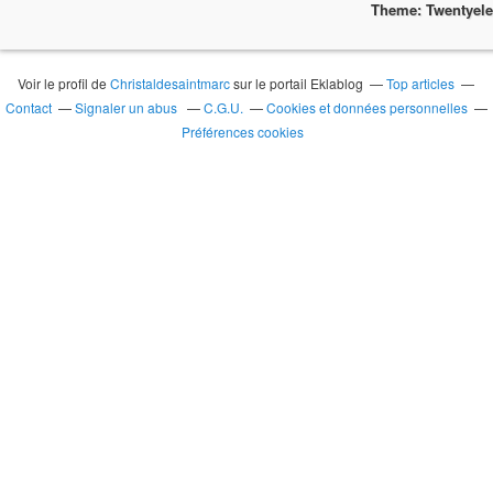
Theme: Twentyel
Voir le profil de
Christaldesaintmarc
sur le portail Eklablog
Top articles
Contact
Signaler un abus
C.G.U.
Cookies et données personnelles
Préférences cookies