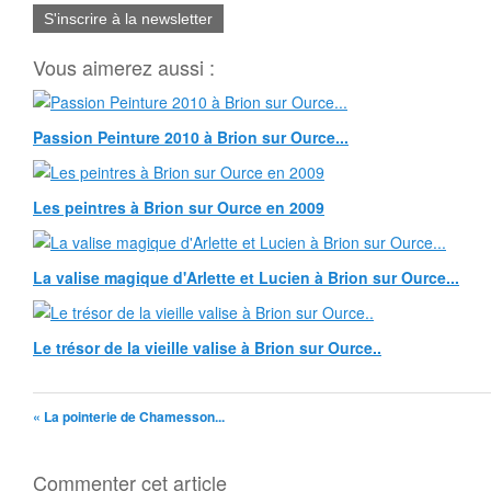
S'inscrire à la newsletter
Vous aimerez aussi :
Passion Peinture 2010 à Brion sur Ource...
Les peintres à Brion sur Ource en 2009
La valise magique d'Arlette et Lucien à Brion sur Ource...
Le trésor de la vieille valise à Brion sur Ource..
« La pointerie de Chamesson...
Commenter cet article