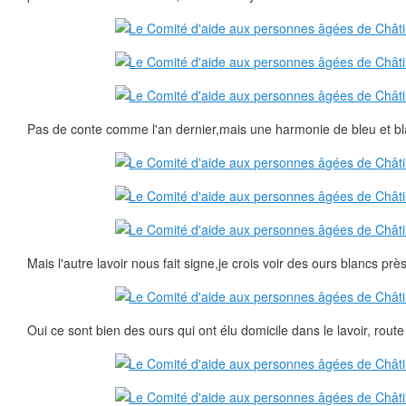
Pas de conte comme l'an dernier,mais une harmonie de bleu et bl
Mais l'autre lavoir nous fait signe,je crois voir des ours blancs près
Oui ce sont bien des ours qui ont élu domicile dans le lavoir, route