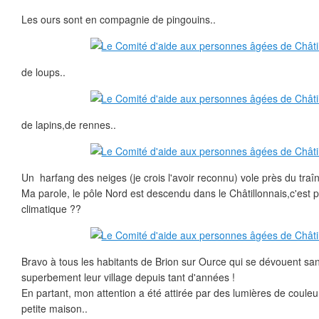
Les ours sont en compagnie de pingouins..
de loups..
de lapins,de rennes..
Un harfang des neiges (je crois l'avoir reconnu) vole près du traîn
Ma parole, le pôle Nord est descendu dans le Châtillonnais,c'est 
climatique ??
Bravo à tous les habitants de Brion sur Ource qui se dévouent s
superbement leur village depuis tant d'années !
En partant, mon attention a été attirée par des lumières de couleu
petite maison..