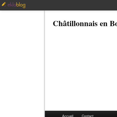
Châtillonnais en 
Accueil
Contact