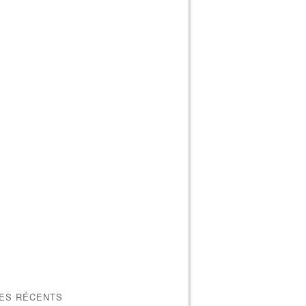
LES RÉCENTS