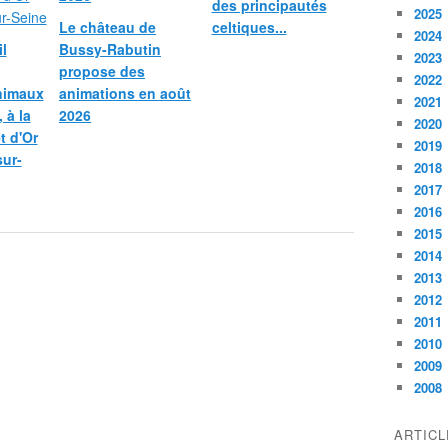
des principautés
2025
Le château de
celtiques...
2024
l
Bussy-Rabutin
2023
propose des
2022
nimaux
animations en août
2021
 à la
2026
2020
et d'Or
2019
sur-
2018
2017
2016
2015
2014
2013
2012
2011
2010
2009
2008
ARTIC