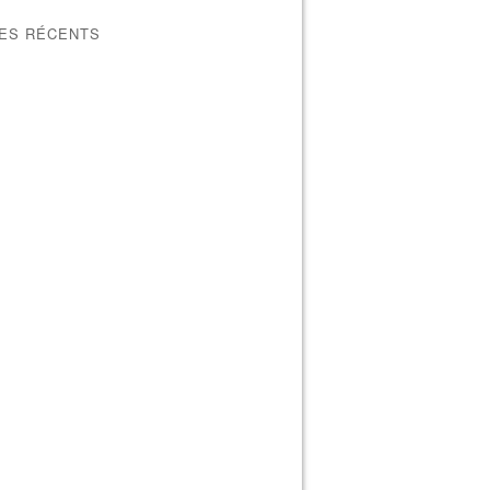
LES RÉCENTS