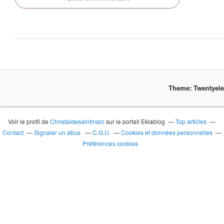
Theme: Twentyel
Voir le profil de
Christaldesaintmarc
sur le portail Eklablog
Top articles
Contact
Signaler un abus
C.G.U.
Cookies et données personnelles
Préférences cookies